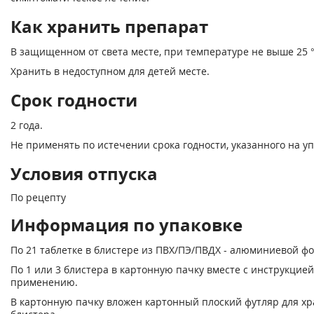
Как хранить препарат
В защищенном от света месте, при температуре не выше 25 °
Хранить в недоступном для детей месте.
Срок годности
2 года.
Не применять по истечении срока годности, указанного на уп
Условия отпуска
По рецепту
Информация по упаковке
По 21 таблетке в блистере из ПВХ/ПЭ/ПВДХ - алюминиевой фо
По 1 или 3 блистера в картонную пачку вместе с инструкцией
применению.
В картонную пачку вложен картонный плоский футляр для х