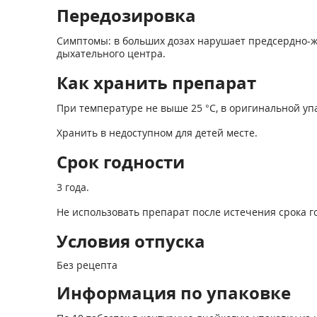
Передозировка
Симптомы: в больших дозах нарушает предсердно-ж
дыхательного центра.
Как хранить препарат
При температуре не выше 25 °С, в оригинальной уп
Хранить в недоступном для детей месте.
Срок годности
3 года.
Не использовать препарат после истечения срока г
Условия отпуска
Без рецепта
Информация по упаковке