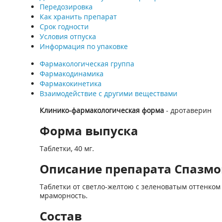
Передозировка
Как хранить препарат
Срок годности
Условия отпуска
Информация по упаковке
Фармакологическая группа
Фармакодинамика
Фармакокинетика
Взаимодействие с другими веществами
Клинико-фармакологическая форма
- дротаверин
Форма выпуска
Таблетки, 40 мг.
Описание препарата Спазмо
Таблетки от светло-желтою с зеленоватым оттенком 
мраморность.
Состав