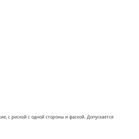
е, с риской с одной стороны и фаской. Допускается