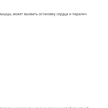
мышцы, может вызвать остановку сердца и паралич