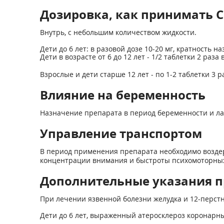
Дозировка, как принимать 
Внутрь, с небольшим количеством жидкости.
Дети до 6 лет: в разовой дозе 10-20 мг, кратность н
Дети в возрасте от 6 до 12 лет - 1/2 таблетки 2 раза
Взрослые и дети старше 12 лет - по 1-2 таблетки 3 ра
Влияние на беременность
Назначение препарата в период беременности и лак
Управление транспортом
В период применения препарата необходимо возде
концентрации внимания и быстроты психомоторных
Дополнительные указания п
При лечении язвенной болезни желудка и 12-перст
Дети до 6 лет, выраженный атеросклероз коронарны