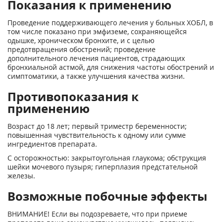
Показания к применению
Проведение поддерживающего лечения у больных ХОБЛ, в
том числе показано при эмфиземе, сохраняющейся
одышке, хроническом бронхите, и с целью
предотвращения обострений; проведение
дополнительного лечения пациентов, страдающих
бронхиальной астмой, для снижения частоты обострений и
симптоматики, а также улучшения качества жизни.
Противопоказания к
применению
Возраст до 18 лет; первый триместр беременности;
повышенная чувствительность к одному или сумме
ингредиентов препарата.
С осторожностью: закрытоугольная глаукома; обструкция
шейки мочевого пузыря; гиперплазия предстательной
железы.
Возможные побочные эффекты
ВНИМАНИЕ! Если вы подозреваете, что при приеме