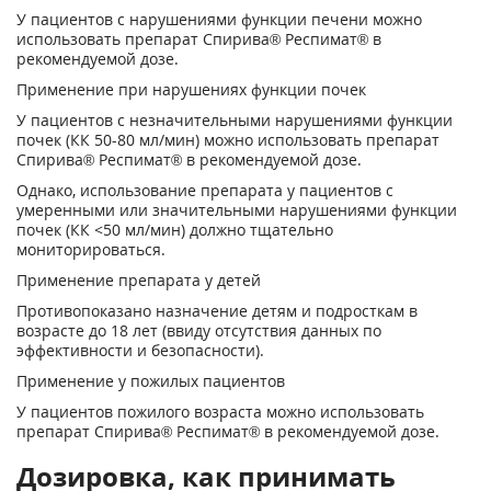
У пациентов с нарушениями функции печени можно
использовать препарат Спирива
®
Респимат
®
в
рекомендуемой дозе.
Применение при нарушениях функции почек
У пациентов с незначительными нарушениями функции
почек (КК 50-80 мл/мин) можно использовать препарат
Спирива
®
Респимат
®
в рекомендуемой дозе.
Однако, использование препарата у пациентов с
умеренными или значительными нарушениями функции
почек (КК <50 мл/мин) должно тщательно
мониторироваться.
Применение препарата у детей
Противопоказано назначение детям и подросткам в
возрасте до 18 лет (ввиду отсутствия данных по
эффективности и безопасности).
Применение у пожилых пациентов
У пациентов пожилого возраста можно использовать
препарат Спирива
®
Респимат
®
в рекомендуемой дозе.
Дозировка, как принимать