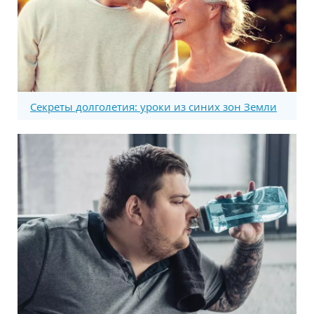
Секреты долголетия: уроки из синих зон Земли