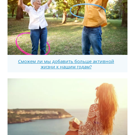
Сможем ли мы добавить больше активной
жизни к нашим годам?