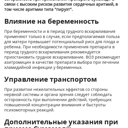
связи с высоким риском развития сердечных аритмий, в
том числе аритмии типа "пируэт".
Влияние на беременность
При беременности и в период грудного вскармливания
применяют только в случае, если предполагаемая польза
для матери превышает потенциальный риск для плода и
ребенка. При необходимости применения препарата в
период грудного вскармливания рекомендуется
приостановить грудное вскармливание. ВОЗ рекомендует
азитромицин в качестве препарата выбора при лечении
хламидийной инфекции у беременных.
Управление транспортом
При развитии нежелательных эффектов со стороны
нервной системы и органа зрения следует соблюдать
осторожность при выполнении действий, требующих
повышенной концентрации внимания и быстроты
психомоторных реакций.
Дополнительные указания при