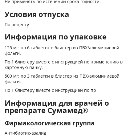
Не применять по истечении срока годности.
Условия отпуска
По рецепту
Информация по упаковке
125 мг: по 6 таблеток в блистер из ПВХ/алюминиевой
фольги.
По 1 блистеру вместе с инструкцией по применению в
картонную пачку.
500 мг: по 3 таблетки в блистер из ПВХ/алюминиевой
фольги.
По 1 блистеру вместе с инструкцией по пр
Информация для врачей о
препарате Сумамед®
Фармакологическая группа
Антибиотик-азалид