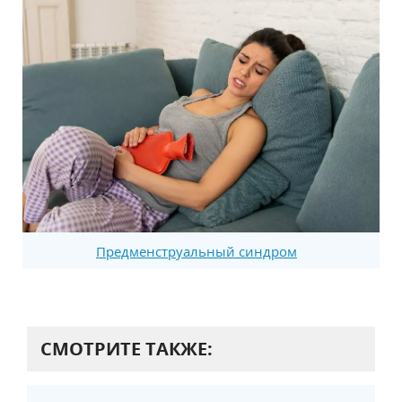
Предменструальный синдром
СМОТРИТЕ ТАКЖЕ: