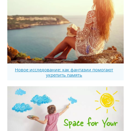
Новое исследование: как фантазии помогают
укрепить память