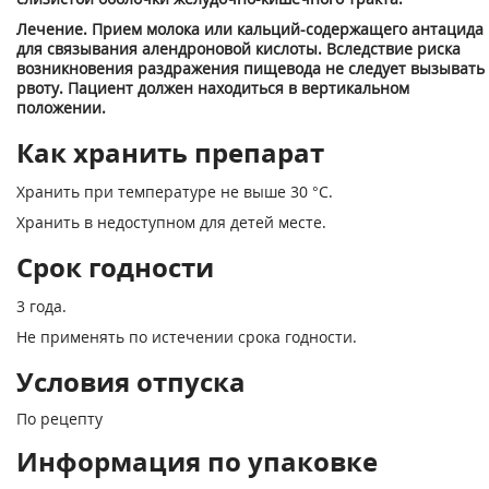
Лечение. Прием молока или кальций-содержащего антацида
для связывания алендроновой кислоты. Вследствие риска
возникновения раздражения пищевода не следует вызывать
рвоту. Пациент должен находиться в вертикальном
положении.
Как хранить препарат
Хранить при температуре не выше 30 °С.
Хранить в недоступном для детей месте.
Срок годности
3 года.
Не применять по истечении срока годности.
Условия отпуска
По рецепту
Информация по упаковке