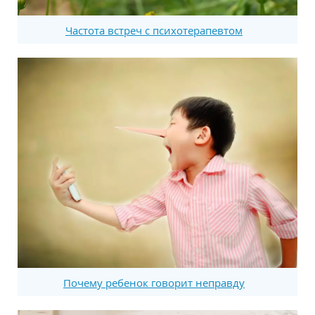
Частота встреч с психотерапевтом
Почему ребенок говорит неправду