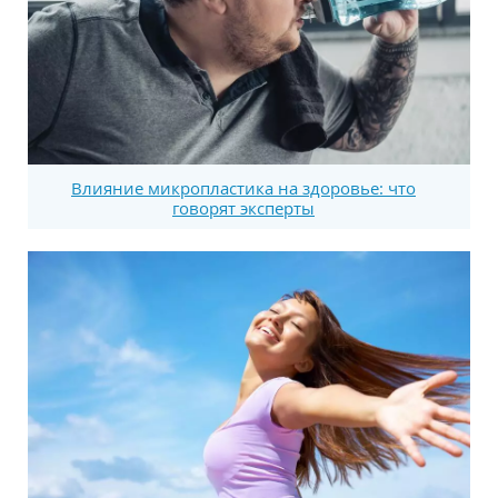
Влияние микропластика на здоровье: что
говорят эксперты