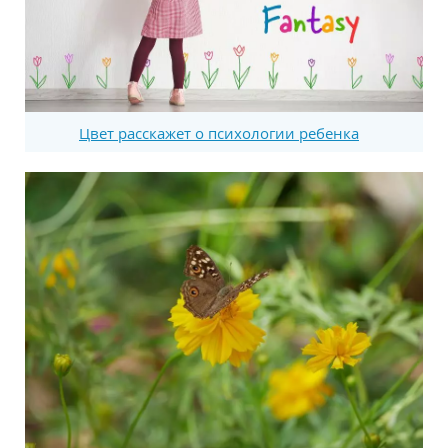
Цвет расскажет о психологии ребенка