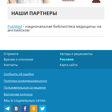
НАШИ ПАРТНЕРЫ
PubMed
- национальная библиотека медицины на
английском
О проекте
Авторы и рецензенты
Врачам и клиникам
Реклама
Контакты
Карта сайта
Сообщить об ошибке
Политика конфиденциальности
Пользовательское соглашение
Бесплатная подписка
Мы в социальных сетях: