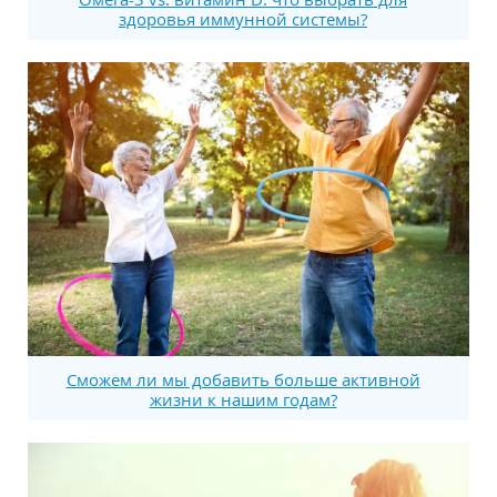
здоровья иммунной системы?
Сможем ли мы добавить больше активной
жизни к нашим годам?