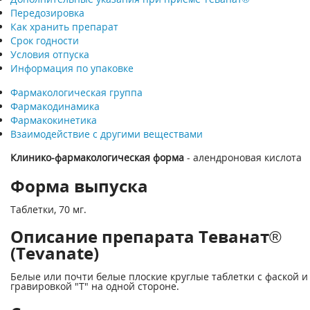
Передозировка
Как хранить препарат
Срок годности
Условия отпуска
Информация по упаковке
Фармакологическая группа
Фармакодинамика
Фармакокинетика
Взаимодействие с другими веществами
Клинико-фармакологическая форма
- алендроновая кислота
Форма выпуска
Таблетки, 70 мг.
Описание препарата Теванат®
(Tevanate)
Белые или почти белые плоские круглые таблетки с фаской и
гравировкой "Т" на одной стороне.