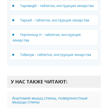
Таривид® - таблетки, инструкция лекарства
Тарка® - таблетки, инструкция лекарства
Терпинкод Н - таблетки, инструкция
лекарства
Тобанум - таблетки, инструкция лекарства
У НАС ТАКЖЕ ЧИТАЮТ:
Анатомия мышц спины, поверхностные
мышцы спины