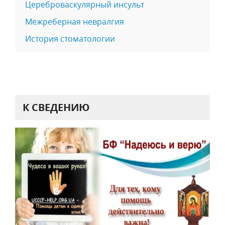
Цереброваскулярный инсульт
Межреберная невралгия
История стоматологии
К СВЕДЕНИЮ