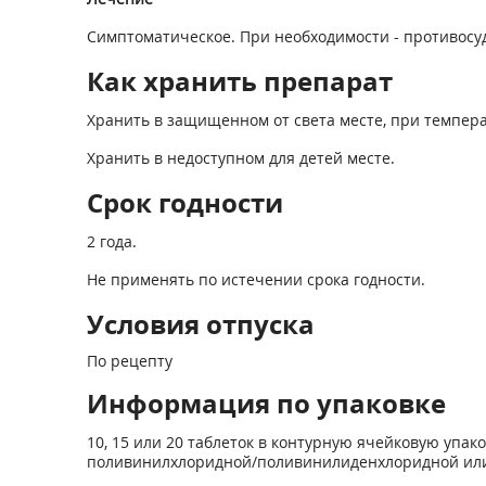
Симптоматическое. При необходимости - противос
Как хранить препарат
Хранить в защищенном от света месте, при темпера
Хранить в недоступном для детей месте.
Срок годности
2 года.
Не применять по истечении срока годности.
Условия отпуска
По рецепту
Информация по упаковке
10, 15 или 20 таблеток в контурную ячейковую упа
поливинилхлоридной/поливинилиденхлоридной ил