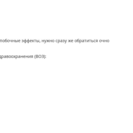
побочные эффекты, нужно сразу же обратиться очно
равоохранения (ВОЗ):