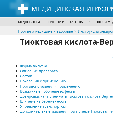
МЕДИЦИНСКАЯ ИНФОР
МЕДНОВОСТИ
БОЛЕЗНИ И ЛЕКАРСТВА
ЧЕЛОВЕК И М
Портал о медицине и здоровье
Инструкции лекарс
Тиоктовая кислота-Верте
Форма выпуска
Описание препарата
Состав
Показания к применению
Противопоказания к применению
Возможные побочные эффекты
Дозировка, как принимать Тиоктовая кислота-Вертекс (
Влияние на беременность
Управление транспортом
Дополнительные указания при приеме Тиоктовая ки