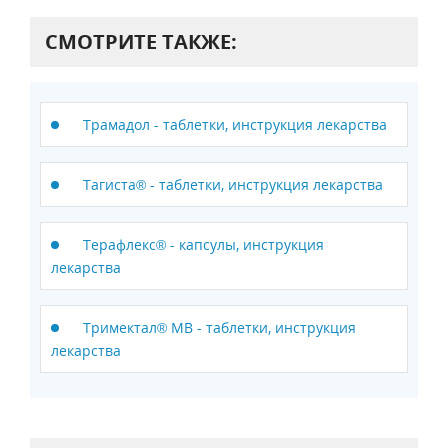
СМОТРИТЕ ТАКЖЕ:
Трамадол - таблетки, инструкция лекарства
Тагиста® - таблетки, инструкция лекарства
Терафлекс® - капсулы, инструкция
лекарства
Тримектал® МВ - таблетки, инструкция
лекарства