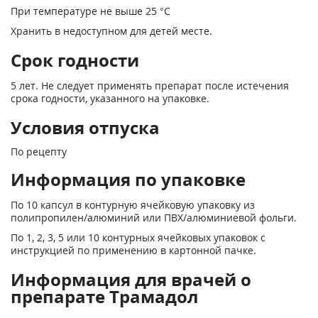
При температуре не выше 25 °С
Хранить в недоступном для детей месте.
Срок годности
5 лет. Не следует применять препарат после истечения
срока годности, указанного на упаковке.
Условия отпуска
По рецепту
Информация по упаковке
По 10 капсул в контурную ячейковую упаковку из
полипропилен/алюминий или ПВХ/алюминиевой фольги.
По 1, 2, 3, 5 или 10 контурных ячейковых упаковок с
инструкцией по применению в картонной пачке.
Информация для врачей о
препарате Трамадол