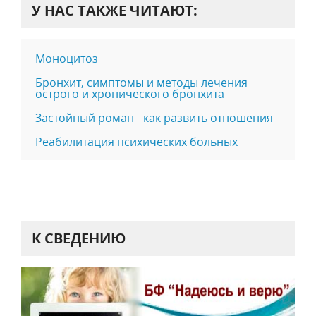
У НАС ТАКЖЕ ЧИТАЮТ:
Моноцитоз
Бронхит, симптомы и методы лечения
острого и хронического бронхита
Застойный роман - как развить отношения
Реабилитация психических больных
К СВЕДЕНИЮ