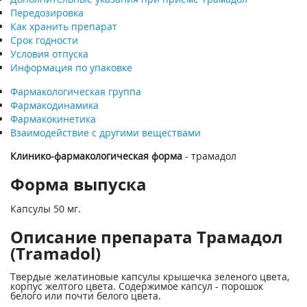
Передозировка
Как хранить препарат
Срок годности
Условия отпуска
Информация по упаковке
Фармакологическая группа
Фармакодинамика
Фармакокинетика
Взаимодействие с другими веществами
Клинико-фармакологическая форма
- трамадол
Форма выпуска
Капсулы 50 мг.
Описание препарата Трамадол
(Tramadol)
Твердые желатиновые капсулы крышечка зеленого цвета,
корпус желтого цвета. Содержимое капсул - порошок
белого или почти белого цвета.