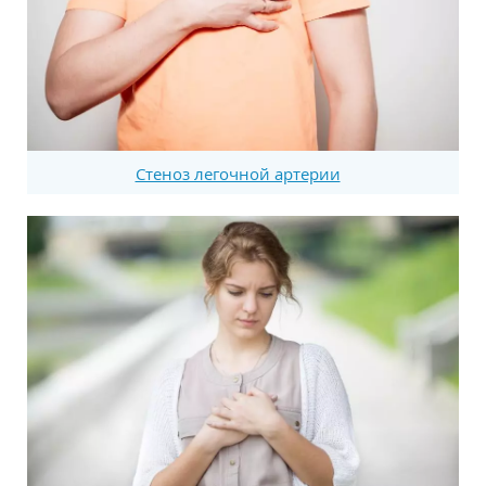
Стеноз легочной артерии