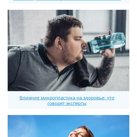
Влияние микропластика на здоровье: что
говорят эксперты