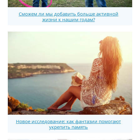
Сможем ли мы добавить больше активной
жизни к нашим годам?
Новое исследование: как фантазии помогают
укрепить память