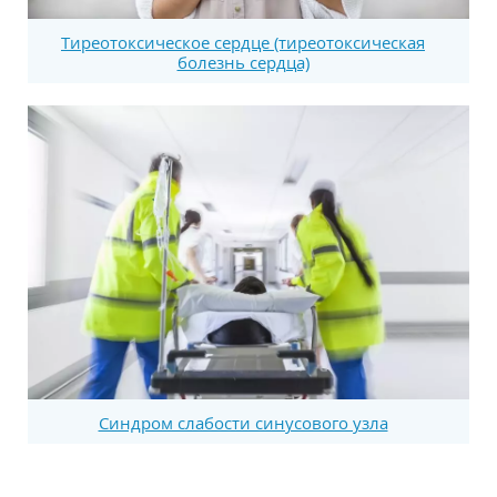
Тиреотоксическое сердце (тиреотоксическая
болезнь сердца)
Синдром слабости синусового узла