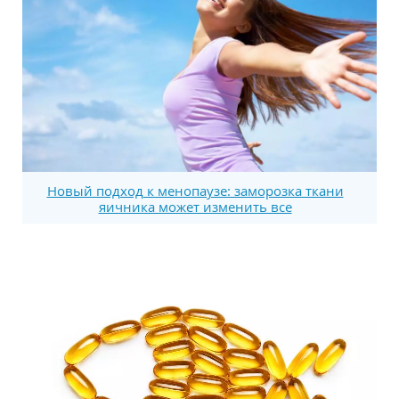
Новый подход к менопаузе: заморозка ткани
яичника может изменить все