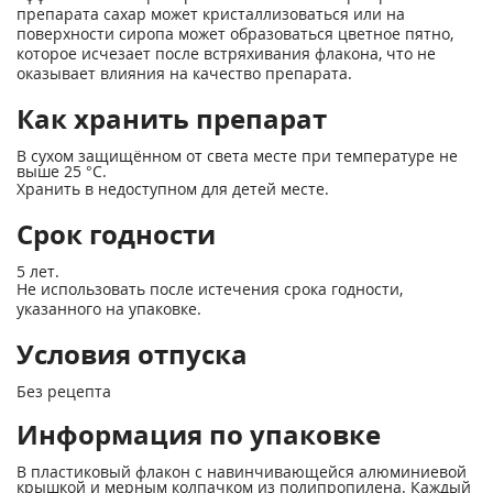
препарата сахар может кристаллизоваться или на
поверхности сиропа может образоваться цветное пятно,
которое исчезает после встряхивания флакона, что не
оказывает влияния на качество препарата.
Как хранить препарат
В сухом защищённом от света месте при температуре не
выше 25 °С.
Хранить в недоступном для детей месте.
Срок годности
5 лет.
Не использовать после истечения срока годности,
указанного на упаковке.
Условия отпуска
Без рецепта
Информация по упаковке
В пластиковый флакон с навинчивающейся алюминиевой
крышкой и мерным колпачком из полипропилена. Каждый