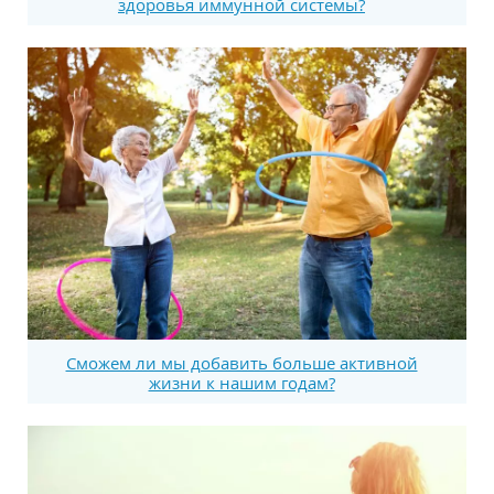
здоровья иммунной системы?
Сможем ли мы добавить больше активной
жизни к нашим годам?