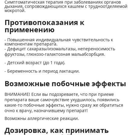
Симптоматическая терапия при заболеваниях органов
дыхания, сопровождающихся кашлем с трудноотделяемой
мокротой.
Противопоказания к
применению
- Повышенная индивидуальная чувствительность к
компонентам препарата.
- Дефицит сахаразы/изомальтазы, непереносимость
фруктозы, глюкозо-галактозная мальабсорбция.
- Детский возраст (до 1 года).
- Беременность и период лактации.
Возможные побочные эффекты
ВНИМАНИЕ! Если вы подозреваете, что при приеме
препарата ваше самочувствие ухудшилось, появились
какие-то побочные эффекты, нужно сразу же обратиться
очно к врачу, назначившему препарат!
Возможны аллергические реакции.
Дозировка, как принимать