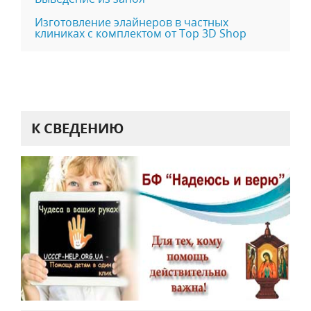
Изготовление элайнеров в частных
клиниках с комплектом от Top 3D Shop
К СВЕДЕНИЮ