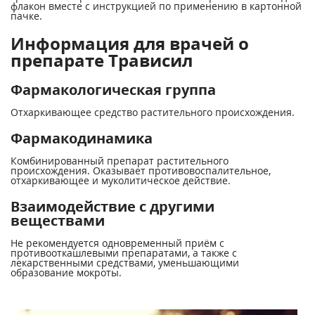
флакон вместе с инструкцией по применению в картонной
пачке.
Информация для врачей о
препарате Трависил
Фармакологическая группа
Отхаркивающее средство растительного происхождения.
Фармакодинамика
Комбинированный препарат растительного
происхождения. Оказывает противовоспалительное,
отхаркивающее и муколитическое действие.
Взаимодействие с другими
веществами
Не рекомендуется одновременный приём с
противооткашлевыми препаратами, а также с
лекарственными средствами, уменьшающими
образование мокроты.