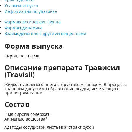
Условия отпуска
Информация по упаковке
Фармакологическая группа
Фармакодинамика
Взаимодействие с другими веществами
Форма выпуска
Сироп, по 100 мл.
Описание препарата Трависил
(Travisil)
Жидкость зеленого цвета с фруктовым запахом. В процессе
хранения допустимо образование осадка, исчезающего
при встряхивании.
Состав
5 мл сиропа содержат:
Активные вещества*
Адатоды сосудистой листьев экстракт сухой