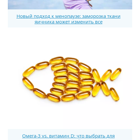
Новый подход к менопаузе: заморозка ткани
яичника может изменить все
Омега-3 vs. витамин D: что выбрать для