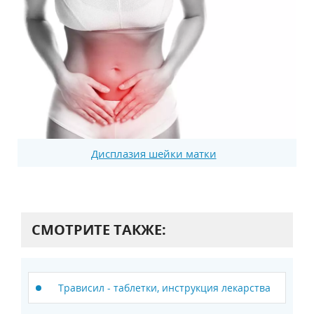
Дисплазия шейки матки
СМОТРИТЕ ТАКЖЕ:
Трависил - таблетки, инструкция лекарства