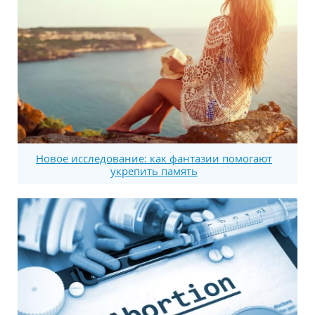
Новое исследование: как фантазии помогают
укрепить память