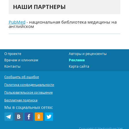
НАШИ ПАРТНЕРЫ
PubMed
- национальная библиотека медицины на
английском
О проекте
Авторы и рецензенты
Врачам и клиникам
Реклама
Контакты
Карта сайта
Сообщить об ошибке
Политика конфиденциальности
Пользовательское соглашение
Бесплатная подписка
Мы в социальных сетях:
Copyright © MedicInform.Net -