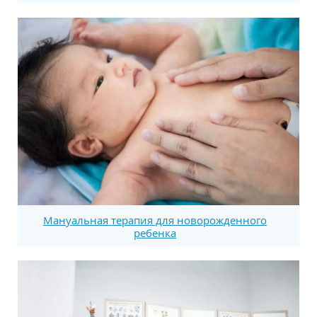
Мануальная терапия для новорожденного
ребенка