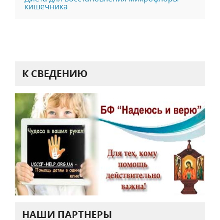
кишечника
К СВЕДЕНИЮ
НАШИ ПАРТНЕРЫ