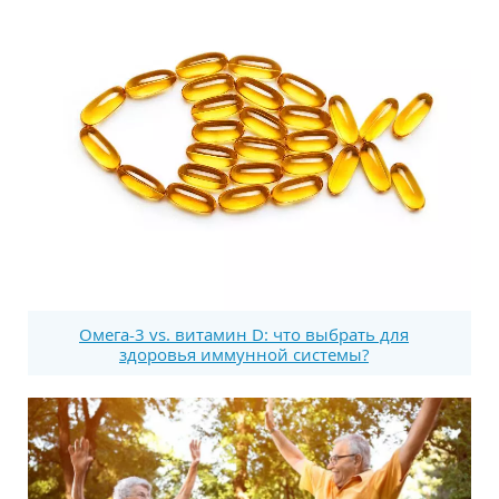
Омега-3 vs. витамин D: что выбрать для
здоровья иммунной системы?