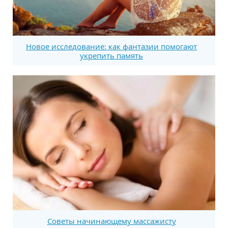
Новое исследование: как фантазии помогают
укрепить память
Советы начинающему массажисту