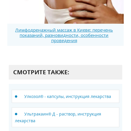
Лимфодренажный массаж в Киеве: перечень
показаний, разновидности, особенности
проведения
СМОТРИТЕ ТАКЖЕ:
Улкозол® - капсулы, инструкция лекарства
Ультракаин® Д - раствор, инструкция
лекарства