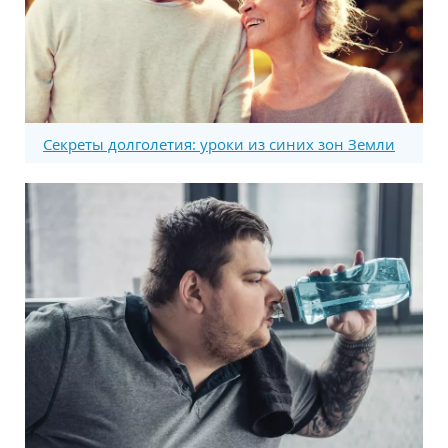
Секреты долголетия: уроки из синих зон Земли