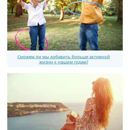
Сможем ли мы добавить больше активной
жизни к нашим годам?