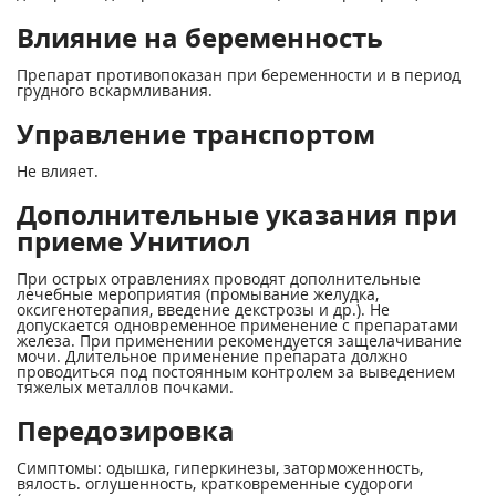
Влияние на беременность
Препарат противопоказан при беременности и в период
грудного вскармливания.
Управление транспортом
Не влияет.
Дополнительные указания при
приеме Унитиол
При острых отравлениях проводят дополнительные
лечебные мероприятия (промывание желудка,
оксигенотерапия, введение декстрозы и др.). Не
допускается одновременное применение с препаратами
железа. При применении рекомендуется защелачивание
мочи. Длительное применение препарата должно
проводиться под постоянным контролем за выведением
тяжелых металлов почками.
Передозировка
Симптомы: одышка, гиперкинезы, заторможенность,
вялость. оглушенность, кратковременные судороги