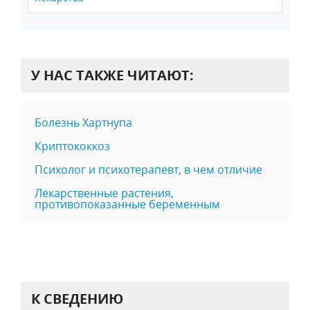
У НАС ТАКЖЕ ЧИТАЮТ:
Болезнь Хартнупа
Криптококкоз
Психолог и психотерапевт, в чем отличие
Лекарственные растения,
противопоказанные беременным
К СВЕДЕНИЮ