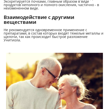
Экскретируется почками, главным образом в виде
продуктов неполного и полного окисления, частично - в
неизмененном виде.
Взаимодействие с другими
веществами
Не рекомендуется одновременное применение с
препаратами, в состав которых входят тяжелые металлы и
щелочи, так как происходит быстрое разложение
Унитиола.