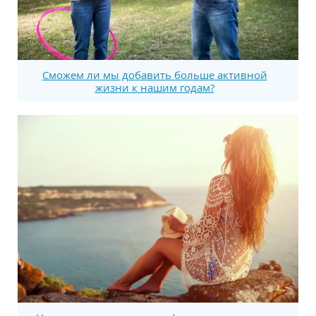
Сможем ли мы добавить больше активной
жизни к нашим годам?