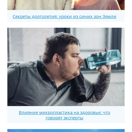
Секреты долголетия: уроки из синих зон Земли
Влияние микропластика на здоровье: что
говорят эксперты