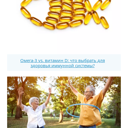
Омега-3 vs. витамин D: что выбрать для
здоровья иммунной системы?