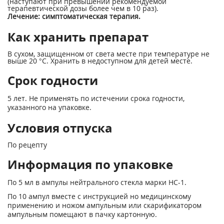
(наступают при превышении рекомендуемой
терапевтической дозы более чем в 10 раз).
Лечение: симптоматическая терапия.
Как хранить препарат
В сухом, защищенном от света месте при температуре не
выше 20 °С. Хранить в недоступном для детей месте.
Срок годности
5 лет. Не применять по истечении срока годности,
указанного на упаковке.
Условия отпуска
По рецепту
Информация по упаковке
По 5 мл в ампулы нейтрального стекла марки НС-1.
По 10 ампул вместе с инструкцией но медицинскому
применению и ножом ампульным или скарификатором
ампульным помещают в пачку картонную.