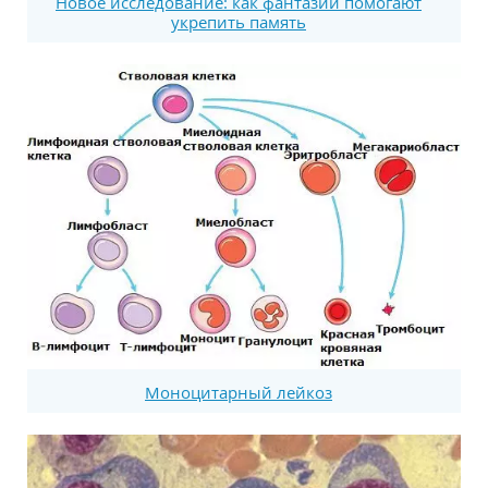
Новое исследование: как фантазии помогают
укрепить память
Моноцитарный лейкоз