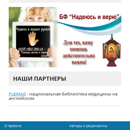
НАШИ ПАРТНЕРЫ
PubMed
- национальная библиотека медицины на
английском
О проекте
Авторы и рецензенты