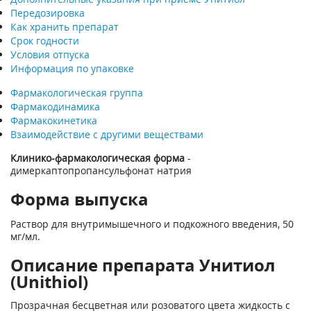
Передозировка
Как хранить препарат
Срок годности
Условия отпуска
Информация по упаковке
Фармакологическая группа
Фармакодинамика
Фармакокинетика
Взаимодействие с другими веществами
Клинико-фармакологическая форма
-
димеркаптопропансульфонат натрия
Форма выпуска
Раствор для внутримышечного и подкожного введения, 50
мг/мл.
Описание препарата Унитиол
(Unithiol)
Прозрачная бесцветная или розоватого цвета жидкость с