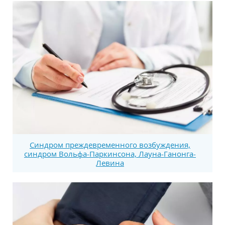
Синдром преждевременного возбуждения,
синдром Вольфа-Паркинсона, Лауна-Ганонга-
Левина