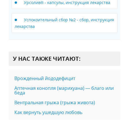
Урсолив® - капсулы, инструкция лекарства
Успокоительный сбор №2 - сбор, инструкция
лекарства
У НАС ТАКЖЕ ЧИТАЮТ:
Врожденный йододефицит
Аптечная конопля (марихуана) — благо или
беда
Вентральная грыжа (грыжа живота)
Как вернуть ушедшую любовь