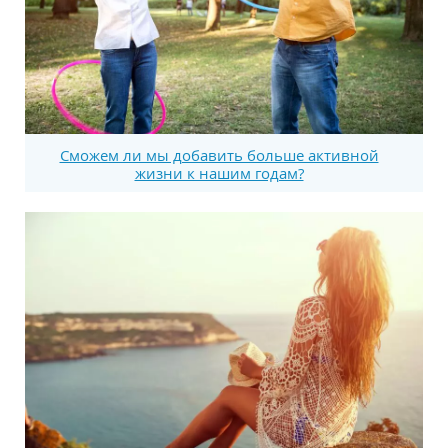
Сможем ли мы добавить больше активной
жизни к нашим годам?