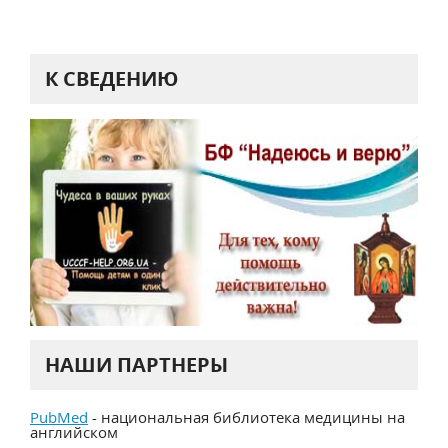
К СВЕДЕНИЮ
НАШИ ПАРТНЕРЫ
PubMed
- национальная библиотека медицины на
английском