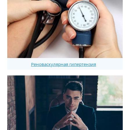
Реноваскулярная гипертензия