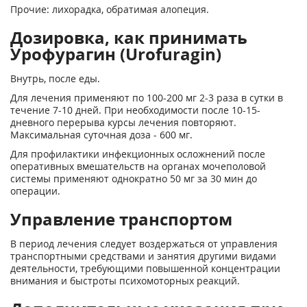
Прочие: лихорадка, обратимая алопеция.
Дозировка, как принимать
Урофурагин (Urofuragin)
Внутрь, после еды.
Для лечения применяют по 100-200 мг 2-3 раза в сутки в
течение 7-10 дней. При необходимости после 10-15-
дневного перерыва курсы лечения повторяют.
Максимальная суточная доза - 600 мг.
Для профилактики инфекционных осложнений после
оперативных вмешательств на органах мочеполовой
системы применяют однократно 50 мг за 30 мин до
операции.
Управление транспортом
В период лечения следует воздержаться от управления
транспортными средствами и занятия другими видами
деятельности, требующими повышенной концентрации
внимания и быстроты психомоторных реакций.