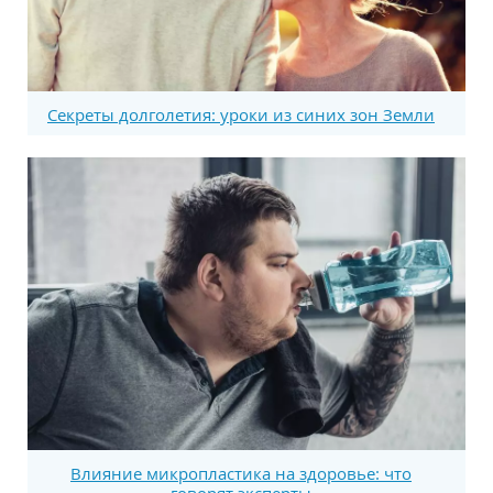
Секреты долголетия: уроки из синих зон Земли
Влияние микропластика на здоровье: что
говорят эксперты