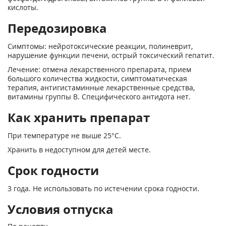
кислоты.
Передозировка
Симптомы: нейротоксические реакции, полиневрит,
нарушение функции печени, острый токсический гепатит.
Лечение: отмена лекарственного препарата, прием
большого количества жидкости, симптоматическая
терапия, антигистаминные лекарственные средства,
витамины группы В. Специфического антидота нет.
Как хранить препарат
При температуре не выше 25°С.
Хранить в недоступном для детей месте.
Срок годности
3 года. Не использовать по истечении срока годности.
Условия отпуска