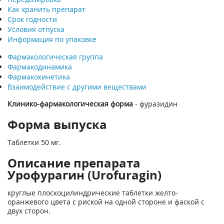
Как хранить препарат
Срок годности
Условия отпуска
Информация по упаковке
Фармакологическая группа
Фармакодинамика
Фармакокинетика
Взаимодействие с другими веществами
Клинико-фармакологическая форма
- фуразидин
Форма выпуска
Таблетки 50 мг.
Описание препарата
Урофурагин (Urofuragin)
круглые плоскоцилиндрические таблетки желто-
оранжевого цвета с риской на одной стороне и фаской с
двух сторон.