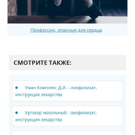
Профессии, опасные для сердца
СМОТРИТЕ ТАКЖЕ:
Уман Комплекс Д.И. - лиофилизат,
инструкция лекарства
Ургокор мозольный - лиофилизат,
инструкция лекарства