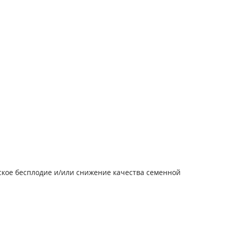
ское бесплодие и/или снижение качества семенной