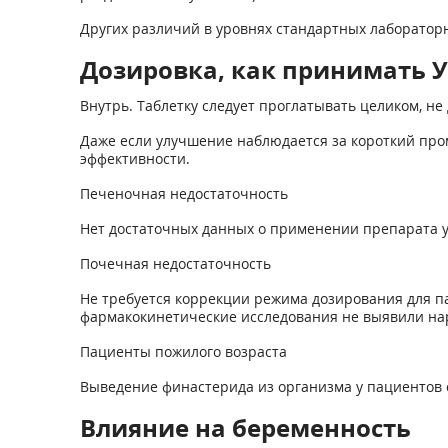
Других различий в уровнях стандартных лаборатор
Дозировка, как принимать У
Внутрь. Таблетку следует проглатывать целиком, не
Даже если улучшение наблюдается за короткий про
эффективности.
Печеночная недостаточность
Нет достаточных данных о применении препарата у
Почечная недостаточность
Не требуется коррекции режима дозирования для па
фармакокинетические исследования не выявили нар
Пациенты пожилого возраста
Выведение финастерида из организма у пациентов 
Влияние на беременность