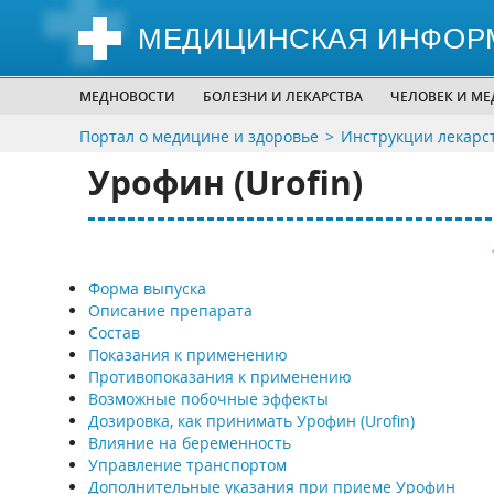
МЕДИЦИНСКАЯ ИНФОР
МЕДНОВОСТИ
БОЛЕЗНИ И ЛЕКАРСТВА
ЧЕЛОВЕК И М
Портал о медицине и здоровье
Инструкции лекарс
Урофин (Urofin)
Форма выпуска
Описание препарата
Состав
Показания к применению
Противопоказания к применению
Возможные побочные эффекты
Дозировка, как принимать Урофин (Urofin)
Влияние на беременность
Управление транспортом
Дополнительные указания при приеме Урофин