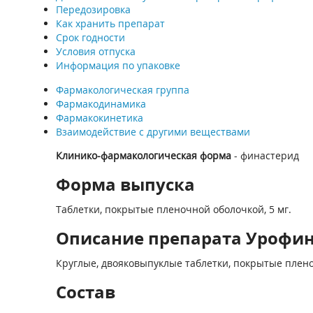
Передозировка
Как хранить препарат
Срок годности
Условия отпуска
Информация по упаковке
Фармакологическая группа
Фармакодинамика
Фармакокинетика
Взаимодействие с другими веществами
Клинико-фармакологическая форма
- финастерид
Форма выпуска
Таблетки, покрытые пленочной оболочкой, 5 мг.
Описание препарата Урофин 
Круглые, двояковыпуклые таблетки, покрытые плено
Состав