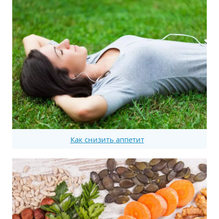
Как снизить аппетит