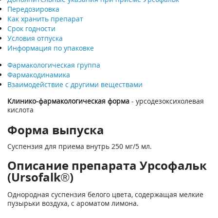
Передозировка
Как хранить препарат
Срок годности
Условия отпуска
Информация по упаковке
Фармакологическая группа
Фармакодинамика
Взаимодействие с другими веществами
Клинико-фармакологическая форма
- урсодезоксихолевая
кислота
Форма выпуска
Суспензия для приема внутрь 250 мг/5 мл.
Описание препарата Урсофальк
(Ursofalk®)
Однородная суспензия белого цвета, содержащая мелкие
пузырьки воздуха, с ароматом лимона.