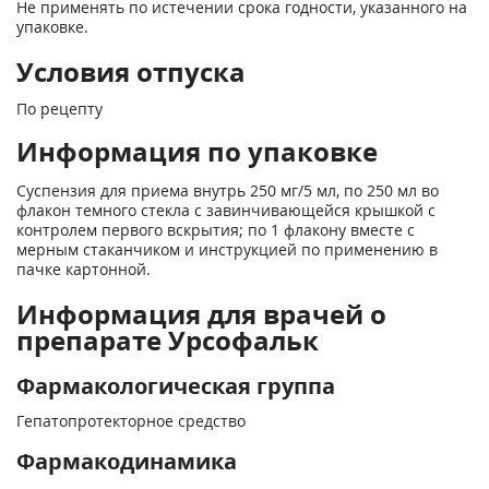
Не применять по истечении срока годности, указанного на
упаковке.
Условия отпуска
По рецепту
Информация по упаковке
Суспензия для приема внутрь 250 мг/5 мл, по 250 мл во
флакон темного стекла с завинчивающейся крышкой с
контролем первого вскрытия; по 1 флакону вместе с
мерным стаканчиком и инструкцией по применению в
пачке картонной.
Информация для врачей о
препарате Урсофальк
Фармакологическая группа
Гепатопротекторное средство
Фармакодинамика