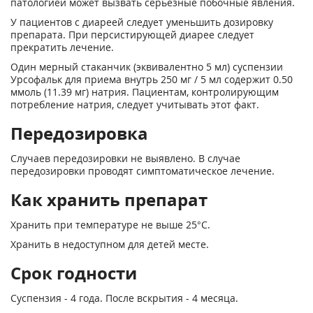
патологией может вызвать серьезные побочные явления.
У пациентов с диареей следует уменьшить дозировку
препарата. При персистирующей диарее следует
прекратить лечение.
Один мерный стаканчик (эквивалентно 5 мл) суспензии
Урсофальк для приема внутрь 250 мг / 5 мл содержит 0.50
ммоль (11.39 мг) натрия. Пациентам, контролирующим
потребление натрия, следует учитывать этот факт.
Передозировка
Случаев передозировки не выявлено. В случае
передозировки проводят симптоматическое лечение.
Как хранить препарат
Хранить при температуре не выше 25°С.
Хранить в недоступном для детей месте.
Срок годности
Суспензия - 4 года. После вскрытия - 4 месяца.