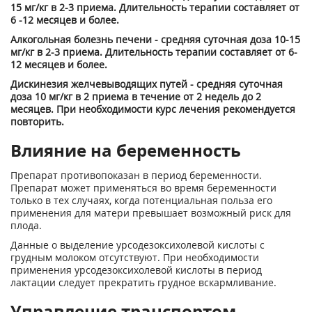
15 мг/кг в 2-3 приема. Длительность терапии составляет от
6 -12 месяцев и более.
Алкогольная болезнь печени - средняя суточная доза 10-15
мг/кг в 2-3 приема. Длительность терапии составляет от 6-
12 месяцев и более.
Дискинезия желчевыводящих путей - средняя суточная
доза 10 мг/кг в 2 приема в течение от 2 недель до 2
месяцев. При необходимости курс лечения рекомендуется
повторить.
Влияние на беременность
Препарат противопоказан в период беременности.
Препарат может применяться во время беременности
только в тех случаях, когда потенциальная польза его
применения для матери превышает возможный риск для
плода.
Данные о выделение урсодезоксихолевой кислоты с
грудным молоком отсутствуют. При необходимости
применения урсодезоксихолевой кислоты в период
лактации следует прекратить грудное вскармливание.
Управление транспортом