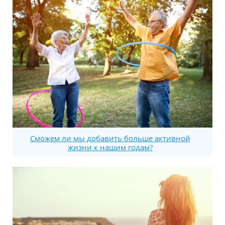
Сможем ли мы добавить больше активной
жизни к нашим годам?