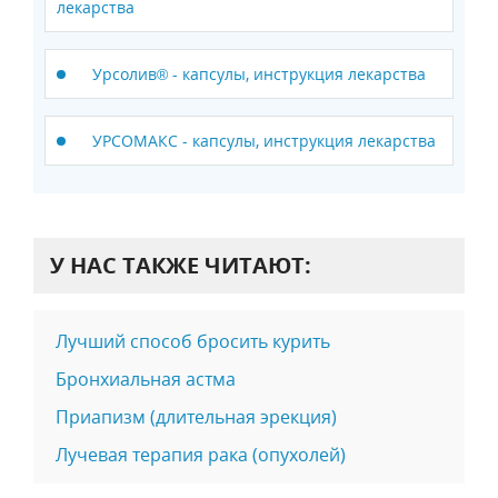
лекарства
Урсолив® - капсулы, инструкция лекарства
УРСОМАКС - капсулы, инструкция лекарства
У НАС ТАКЖЕ ЧИТАЮТ:
Лучший способ бросить курить
Бронхиальная астма
Приапизм (длительная эрекция)
Лучевая терапия рака (опухолей)