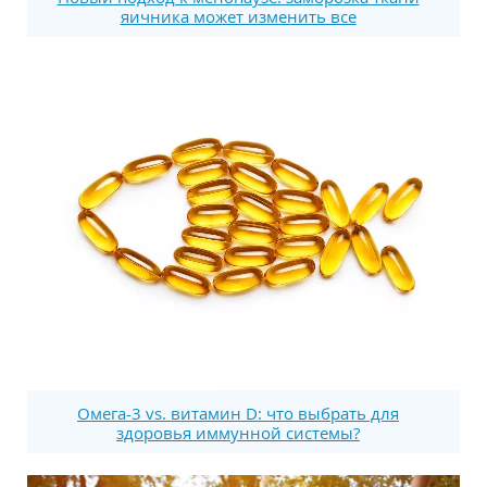
яичника может изменить все
Омега-3 vs. витамин D: что выбрать для
здоровья иммунной системы?