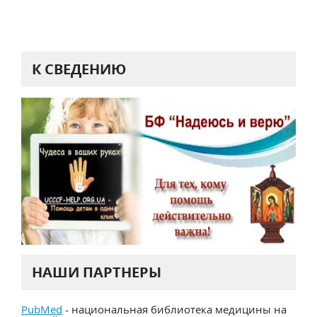
К СВЕДЕНИЮ
НАШИ ПАРТНЕРЫ
PubMed
- национальная библиотека медицины на