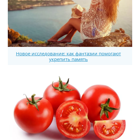
Новое исследование: как фантазии помогают
укрепить память