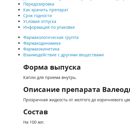
Передозировка
Как хранить препарат
Срок годности
Условия отпуска
Информация по упаковке
Фармакологическая группа
Фармакодинамика
Фармакокинетика
Взаимодействие с другими веществами
Форма выпуска
Капли для приема внутрь.
Описание препарата Валеоди
Прозрачная жидкость от желтого до коричневого цве
Состав
На 100 мл: