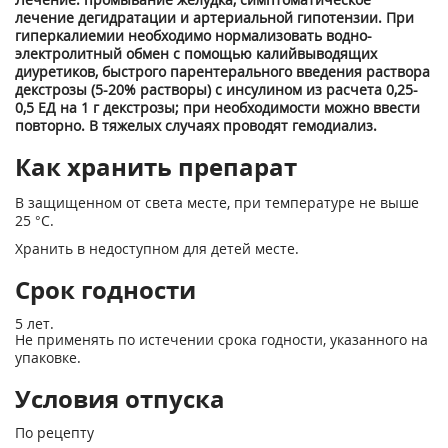
лечение дегидратации и артериальной гипотензии. При
гиперкалиемии необходимо нормализовать водно-
электролитный обмен с помощью калийвыводящих
диуретиков, быстрого парентерального введения раствора
декстрозы (5-20% растворы) с инсулином из расчета 0,25-
0,5 ЕД на 1 г декстрозы; при необходимости можно ввести
повторно. В тяжелых случаях проводят гемодиализ.
Как хранить препарат
В защищенном от света месте, при температуре не выше
25 °С.
Хранить в недоступном для детей месте.
Срок годности
5 лет.
Не применять по истечении срока годности, указанного на
упаковке.
Условия отпуска
По рецепту