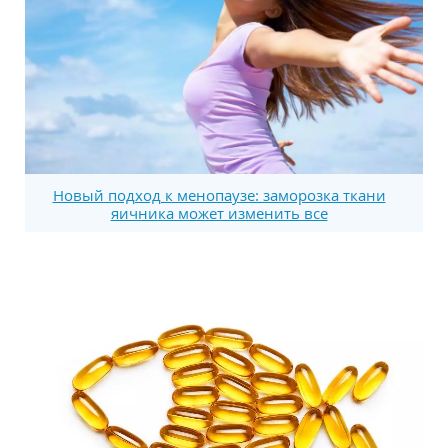
Новый подход к менопаузе: заморозка ткани
яичника может изменить все