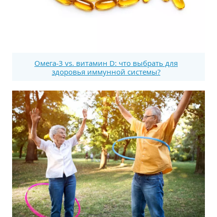
Омега-3 vs. витамин D: что выбрать для
здоровья иммунной системы?