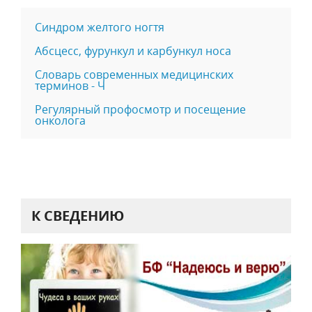
Синдром желтого ногтя
Абсцесс, фурункул и карбункул носа
Словарь современных медицинских
терминов - Ч
Регулярный профосмотр и посещение
онколога
К СВЕДЕНИЮ