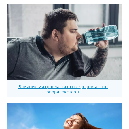
Влияние микропластика на здоровье: что
говорят эксперты