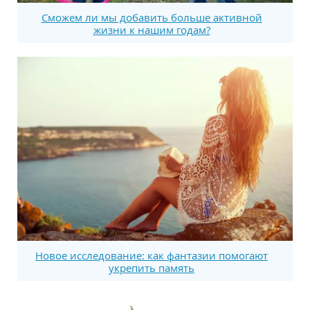
Сможем ли мы добавить больше активной
жизни к нашим годам?
Новое исследование: как фантазии помогают
укрепить память