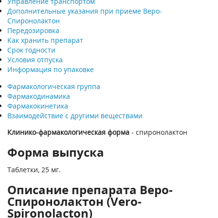
Управление транспортом
Дополнительные указания при приеме Веро-
Спиронолактон
Передозировка
Как хранить препарат
Срок годности
Условия отпуска
Информация по упаковке
Фармакологическая группа
Фармакодинамика
Фармакокинетика
Взаимодействие с другими веществами
Клинико-фармакологическая форма
- спиронолактон
Форма выпуска
Таблетки, 25 мг.
Описание препарата Веро-
Спиронолактон (Vero-
Spironolacton)