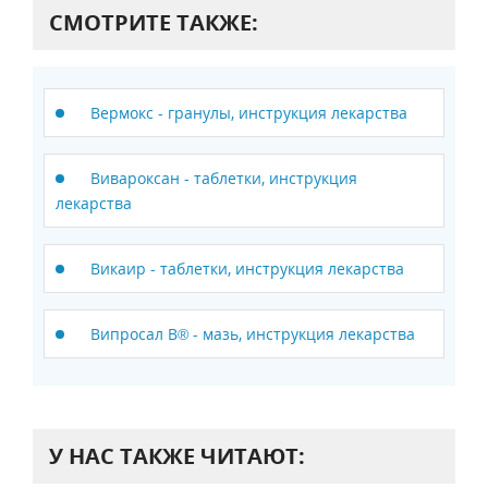
СМОТРИТЕ ТАКЖЕ:
Вермокс - гранулы, инструкция лекарства
Вивароксан - таблетки, инструкция
лекарства
Викаир - таблетки, инструкция лекарства
Випросал В® - мазь, инструкция лекарства
У НАС ТАКЖЕ ЧИТАЮТ: