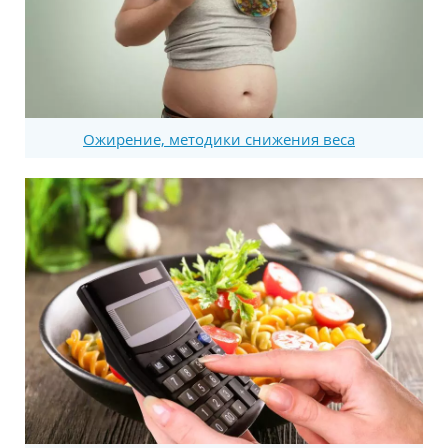
Ожирение, методики снижения веса