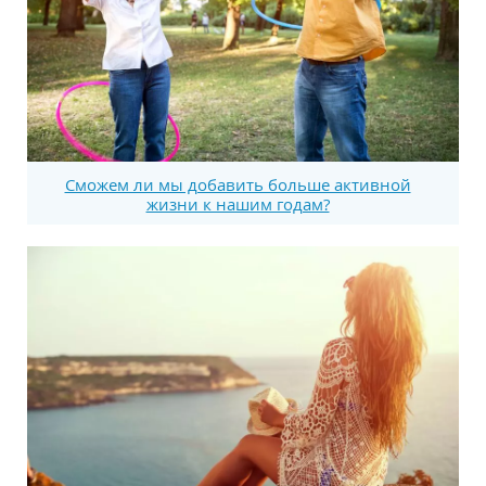
Сможем ли мы добавить больше активной
жизни к нашим годам?