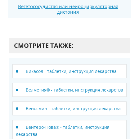
Вегетососудистая или нейроциркуляторная
дистония
СМОТРИТЕ ТАКЖЕ:
Викасол - таблетки, инструкция лекарства
Велметия® - таблетки, инструкция лекарства
Веносмин - таблетки, инструкция лекарства
Вентеро-Нова® - таблетки, инструкция
лекарства