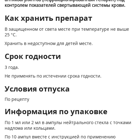
контролем показа­телей свертывающей системы крови.
Как хранить препарат
В защищенном от света месте при температуре не выше
25 °С.
Хранить в недоступном для детей месте.
Срок годности
3 года.
Не применять по истечении срока годности.
Условия отпуска
По рецепту
Информация по упаковке
По 1 мл или 2 мл в ампулы нейтрального стекла с точками
надлома или кольцами.
По 10 ампул вместе с инструкцией по применению