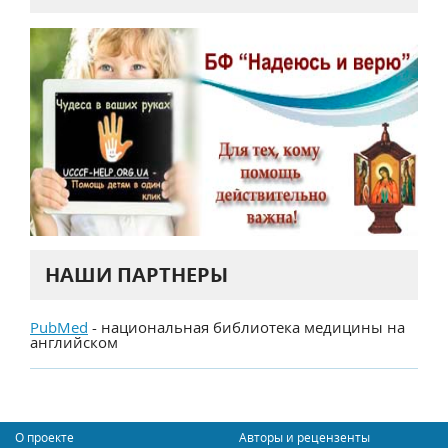
НАШИ ПАРТНЕРЫ
PubMed
- национальная библиотека медицины на
английском
О проекте
Авторы и рецензенты