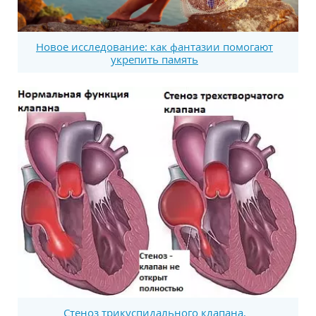
Новое исследование: как фантазии помогают
укрепить память
Стеноз трикуспидального клапана,