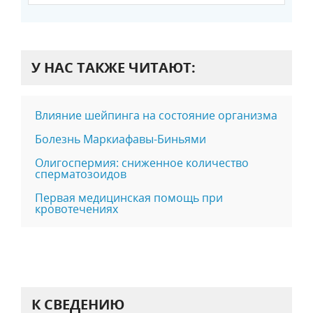
У НАС ТАКЖЕ ЧИТАЮТ:
Влияние шейпинга на состояние организма
Болезнь Маркиафавы-Биньями
Олигоспермия: сниженное количество
сперматозоидов
Первая медицинская помощь при
кровотечениях
К СВЕДЕНИЮ