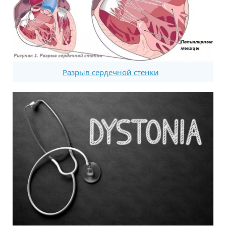
Разрыв сердечной стенки