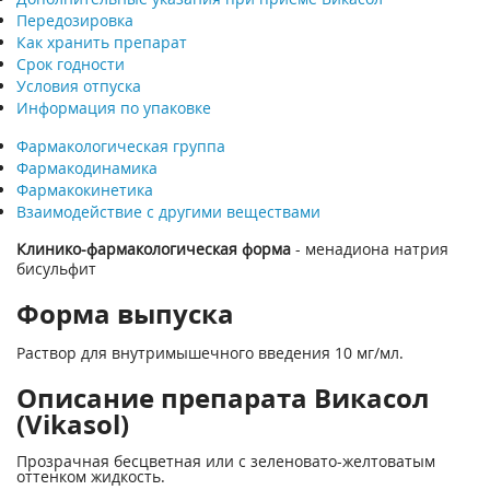
Передозировка
Как хранить препарат
Срок годности
Условия отпуска
Информация по упаковке
Фармакологическая группа
Фармакодинамика
Фармакокинетика
Взаимодействие с другими веществами
Клинико-фармакологическая форма
- менадиона натрия
бисульфит
Форма выпуска
Раствор для внутримышечного введения 10 мг/мл.
Описание препарата Викасол
(Vikasol)
Прозрачная бесцветная или с зеленовато-желтоватым
оттенком жидкость.