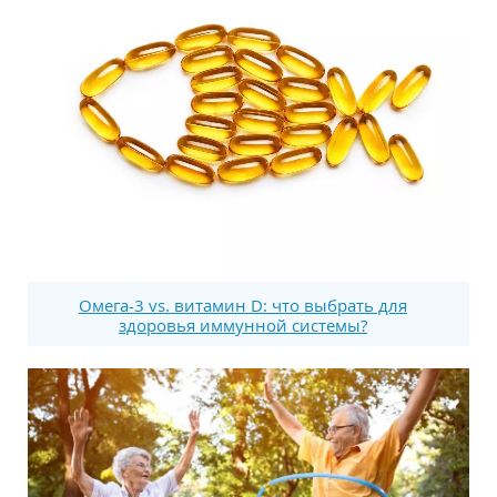
Омега-3 vs. витамин D: что выбрать для
здоровья иммунной системы?