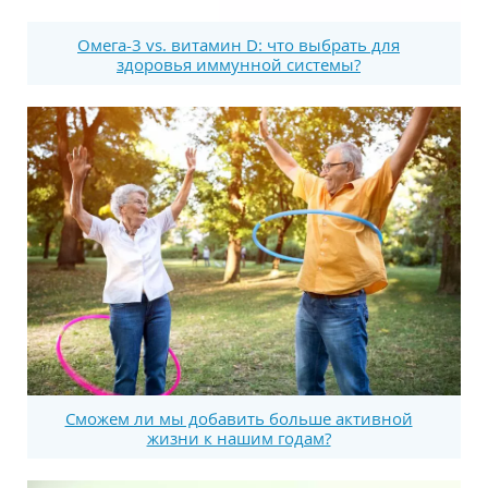
Омега-3 vs. витамин D: что выбрать для
здоровья иммунной системы?
Сможем ли мы добавить больше активной
жизни к нашим годам?