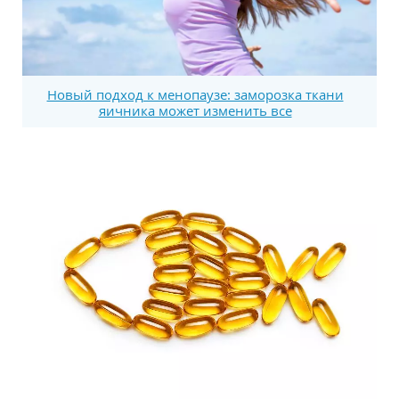
Новый подход к менопаузе: заморозка ткани
яичника может изменить все