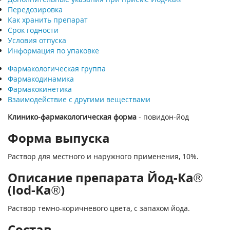
Передозировка
Как хранить препарат
Срок годности
Условия отпуска
Информация по упаковке
Фармакологическая группа
Фармакодинамика
Фармакокинетика
Взаимодействие с другими веществами
Клинико-фармакологическая форма
- повидон-йод
Форма выпуска
Раствор для местного и наружного применения, 10%.
Описание препарата Йод-Ка®
(Iod-Ka®)
Раствор темно-коричневого цвета, с запахом йода.
Состав