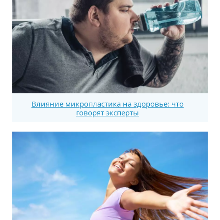
Влияние микропластика на здоровье: что
говорят эксперты