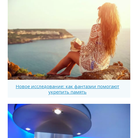
Новое исследование: как фантазии помогают
укрепить память