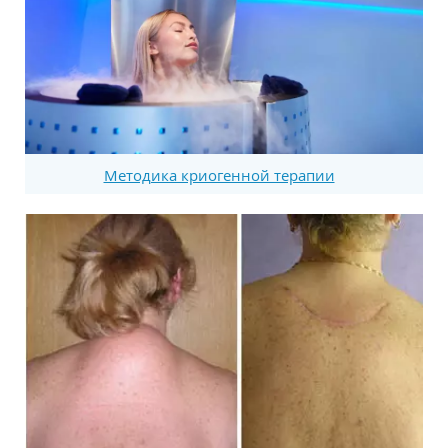
Методика криогенной терапии