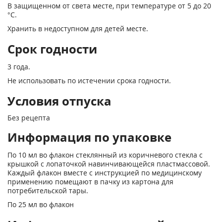
В защищенном от света месте, при температуре от 5 до 20
°С.
Хранить в недоступном для детей месте.
Срок годности
3 года.
Не использовать по истечении срока годности.
Условия отпуска
Без рецепта
Информация по упаковке
По 10 мл во флакон стеклянный из коричневого стекла с
крышкой с лопаточкой навинчивающейся пластмассовой.
Каждый флакон вместе с инструкцией по медицинскому
применению помещают в пачку из картона для
потребительской тары.
По 25 мл во флакон