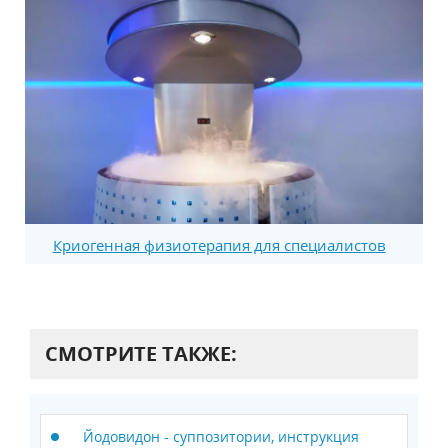
Криогенная физиотерапия для специалистов
СМОТРИТЕ ТАКЖЕ:
Йодовидон - суппозитории, инструкция