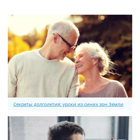
Секреты долголетия: уроки из синих зон Земли