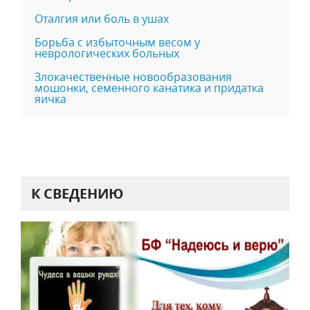
Оталгия или боль в ушах
Борьба с избыточным весом у
неврологических больных
Злокачественные новообразования
мошонки, семенного канатика и придатка
яичка
К СВЕДЕНИЮ