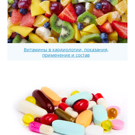
Витамины в кардиологии, показания,
применение и состав