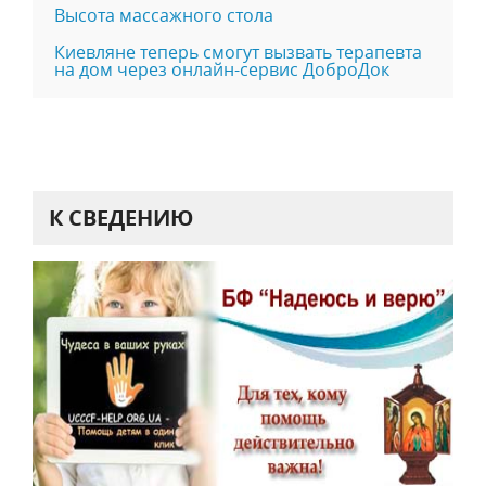
Высота массажного стола
Киевляне теперь смогут вызвать терапевта
на дом через онлайн-сервис ДоброДок
К СВЕДЕНИЮ