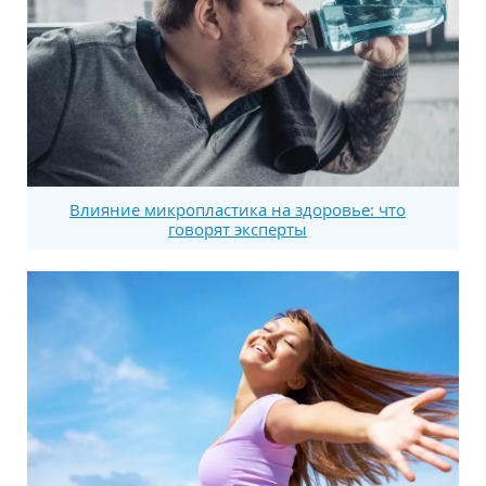
Влияние микропластика на здоровье: что
говорят эксперты