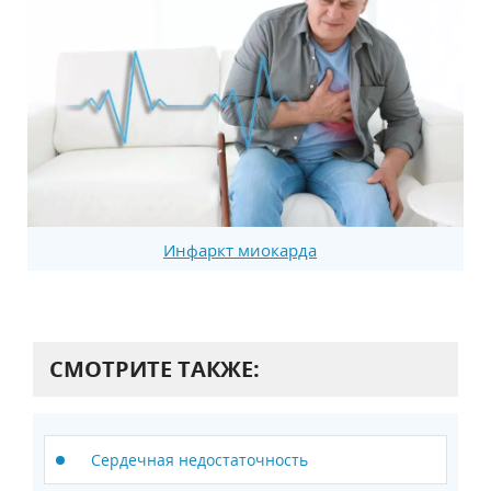
Инфаркт миокарда
СМОТРИТЕ ТАКЖЕ:
Сердечная недостаточность