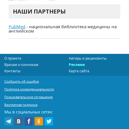
НАШИ ПАРТНЕРЫ
PubMed
- национальная библиотека медицины на
английском
О проекте
Авторы и рецензенты
Врачам и клиникам
Реклама
Контакты
Карта сайта
Сообщить об ошибке
Политика конфиденциальности
Пользовательское соглашение
Бесплатная подписка
Мы в социальных сетях: