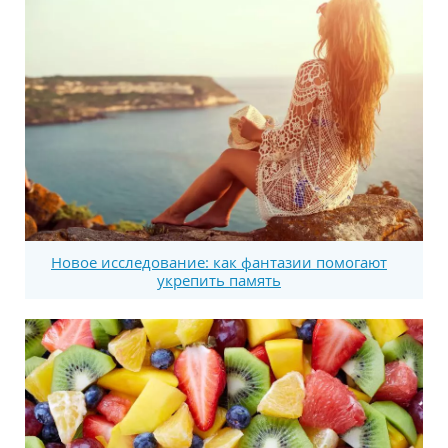
Новое исследование: как фантазии помогают
укрепить память