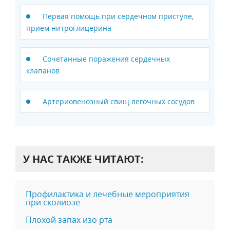
Первая помощь при сердечном приступе,
прием нитроглицерина
Сочетанные поражения сердечных
клапанов
Артериовенозный свищ легочных сосудов
У НАС ТАКЖЕ ЧИТАЮТ:
Профилактика и лечебные мероприятия
при сколиозе
Плохой запах изо рта