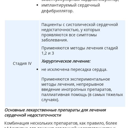
имплантируемый сердечный
дефибриллятор.
Пациенты с систолической сердечной
недостаточностью, у которых
проявляются все симптомы
заболевания.
Применяются методы лечения стадий
1,2 и 3
Хирургическое лечение:
Стадия IV
не исключена пересадка сердца.
Применяются экспериментальное
методы лечения, непрерывное
введение инотропных препаратов,
паллиативная помощь (в самых тяжелых
случаях).
Основные лекарственные препараты для лечения
сердечной недостаточности
Комбинация нескольких препаратов, как правило, более