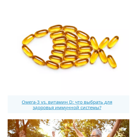
Омега-3 vs. витамин D: что выбрать для
здоровья иммунной системы?