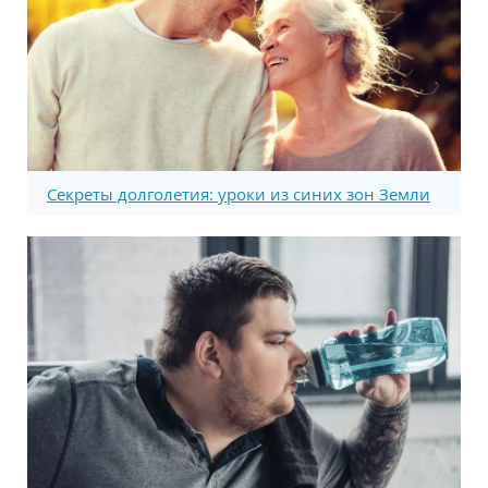
Секреты долголетия: уроки из синих зон Земли