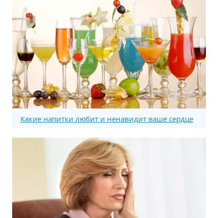
Какие напитки любит и ненавидит ваше сердце