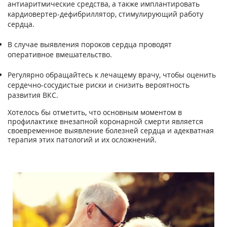
антиаритмические средства, а также имплантировать
кардиовертер-дефибриллятор, стимулирующий работу
сердца.
В случае выявления пороков сердца проводят
оперативное вмешательство.
Регулярно обращайтесь к лечащему врачу, чтобы оценить
сердечно-сосудистые риски и снизить вероятность
развития ВКС.
Хотелось бы отметить, что основным моментом в
профилактике внезапной коронарной смерти является
своевременное выявление болезней сердца и адекватная
терапия этих патологий и их осложнений.