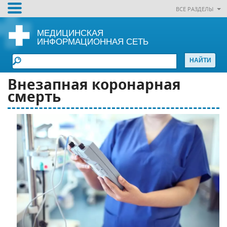
ВСЕ РАЗДЕЛЫ
МЕДИЦИНСКАЯ
ИНФОРМАЦИОННАЯ СЕТЬ
Внезапная коронарная
смерть