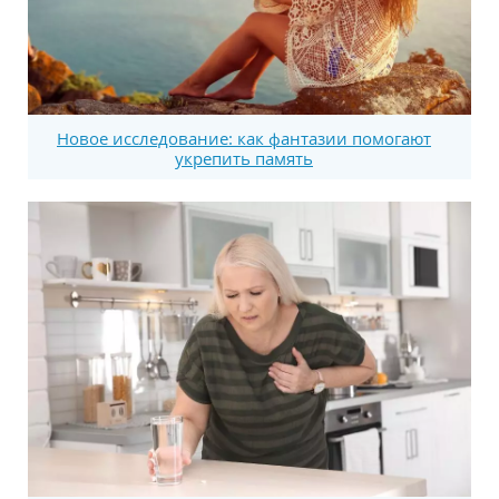
Новое исследование: как фантазии помогают
укрепить память