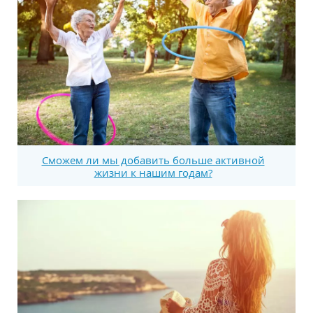
Сможем ли мы добавить больше активной
жизни к нашим годам?