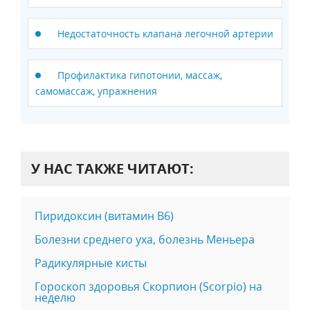
Недостаточность клапана легочной артерии
Профилактика гипотонии, массаж,
самомассаж, упражнения
У НАС ТАКЖЕ ЧИТАЮТ:
Пиридоксин (витамин В6)
Болезни среднего уха, болезнь Меньера
Радикулярные кисты
Гороскоп здоровья Скорпион (Scorpio) на
неделю