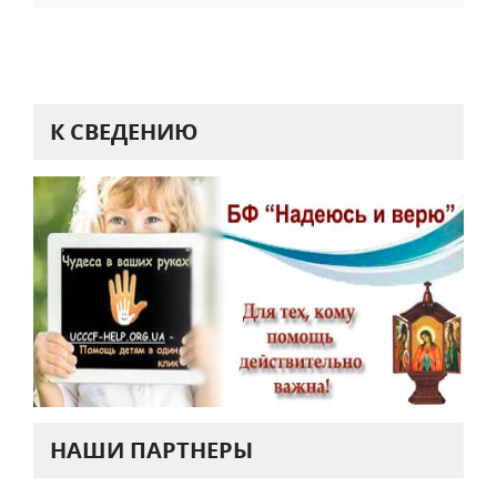
К СВЕДЕНИЮ
НАШИ ПАРТНЕРЫ