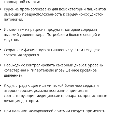
коронарной смерти:
Курение противопоказано для всех категорий пациентов,
имеющих предрасположенность к сердечно-сосудистой
патологии.
Исключаем из рациона продукты, которые содержат
высокий уровень жира. Потребляем больше овощей и
фруктов.
Сохраняем физическую активность с учётом текущего
состояния здоровья.
Необходимо контролировать сахарный диабет, уровень
холестерина и гипертензию (повышенное кровяное
давление).
Люди, страдающие ишемической болезнью сердца и
атеросклерозом, должны постоянно принимать
соответствующие медицинские препараты, прописанные
лечащим доктором.
При наличии желудочковой аритмии следует применять