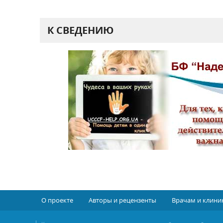
К СВЕДЕНИЮ
О проекте
Авторы и рецензенты
Врачам и клини