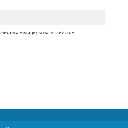
блиотека медицины на английском