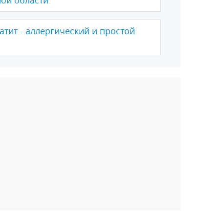
тит - аллергический и простой