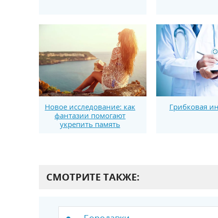
Новое исследование: как
Грибковая и
фантазии помогают
укрепить память
СМОТРИТЕ ТАКЖЕ:
Бородавки