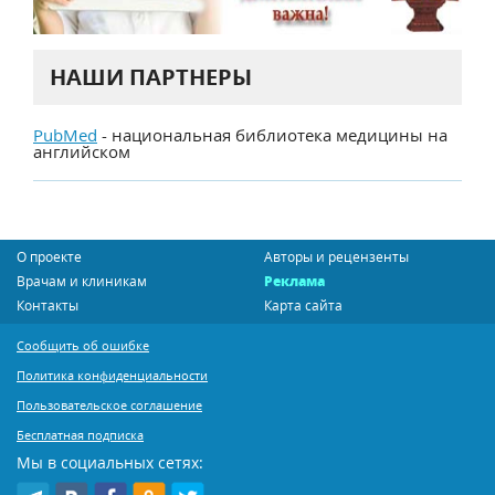
НАШИ ПАРТНЕРЫ
PubMed
- национальная библиотека медицины на
английском
О проекте
Авторы и рецензенты
Врачам и клиникам
Реклама
Контакты
Карта сайта
Сообщить об ошибке
Политика конфиденциальности
Пользовательское соглашение
Бесплатная подписка
Мы в социальных сетях: