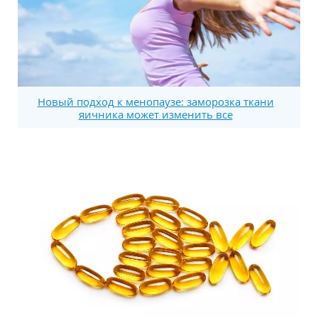
Новый подход к менопаузе: заморозка ткани
яичника может изменить все