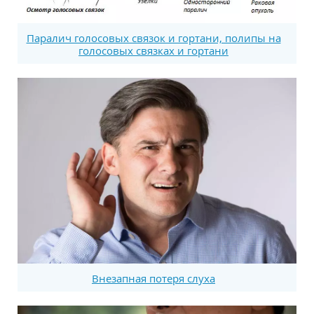
Паралич голосовых связок и гортани, полипы на
голосовых связках и гортани
Внезапная потеря слуха