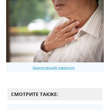
Хронический ларингит
СМОТРИТЕ ТАКЖЕ: