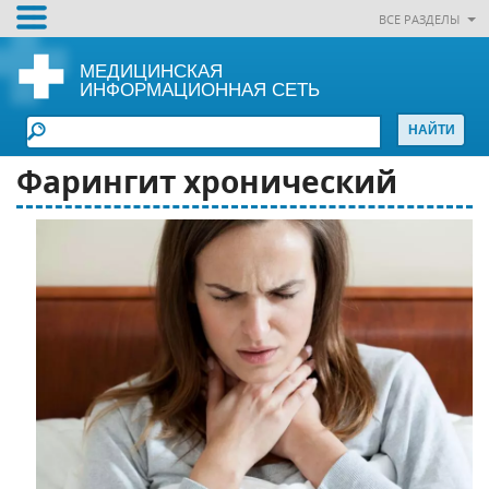
ВСЕ РАЗДЕЛЫ
МЕДИЦИНСКАЯ
ИНФОРМАЦИОННАЯ СЕТЬ
Фарингит хронический