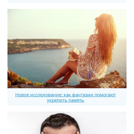
Новое исследование: как фантазии помогают
укрепить память