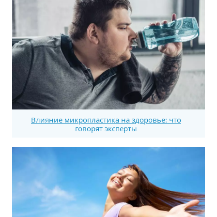
Влияние микропластика на здоровье: что
говорят эксперты