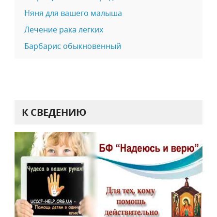
Няня для вашего малыша
Лечение рака легких
Барбарис обыкновенный
К СВЕДЕНИЮ