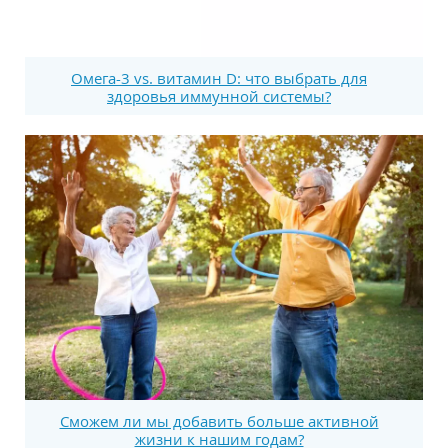
Омега-3 vs. витамин D: что выбрать для
здоровья иммунной системы?
Сможем ли мы добавить больше активной
жизни к нашим годам?