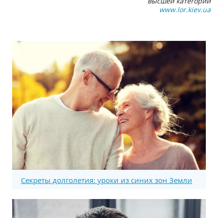
высшей категории
www.lor.kiev.ua
Секреты долголетия: уроки из синих зон Земли