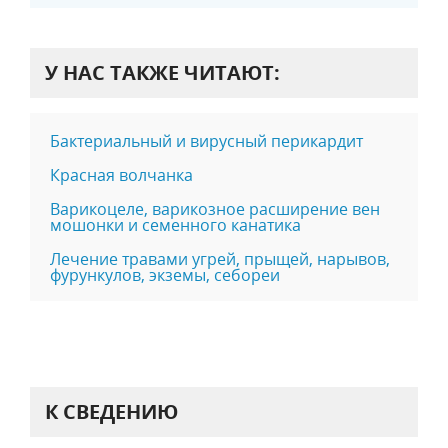
У НАС ТАКЖЕ ЧИТАЮТ:
Бактериальный и вирусный перикардит
Красная волчанка
Варикоцеле, варикозное расширение вен
мошонки и семенного канатика
Лечение травами угрей, прыщей, нарывов,
фурункулов, экземы, себореи
К СВЕДЕНИЮ