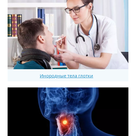
Инородные тела глотки