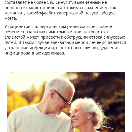
составляет не более 5%. Синусит, вылеченный не
полностью, может привести к таким осложнениям, как
менингит, тромбофлебит кавернозной пазухи, абсцесс
мозга.
У пациентов с аллергическим ринитом агрессивное
лечение назальных симптомов и признаков отека
слизистой может привести к обструкции оттока синусовых
путей. В таком случае адекватной мерой лечения является
устранение инфекции и, в некоторых случаях, удаление
инфицированных аденоидов.