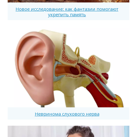
Новое исследование: как фантазии помогают
укрепить память
Невринома слухового нерва