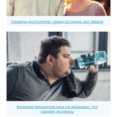
Секреты долголетия: уроки из синих зон Земли
Влияние микропластика на здоровье: что
говорят эксперты