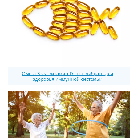
Омега-3 vs. витамин D: что выбрать для
здоровья иммунной системы?