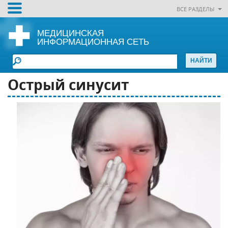
ВСЕ РАЗДЕЛЫ
МЕДИЦИНСКАЯ
ИНФОРМАЦИОННАЯ СЕТЬ
Острый синусит