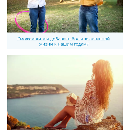
Сможем ли мы добавить больше активной
жизни к нашим годам?