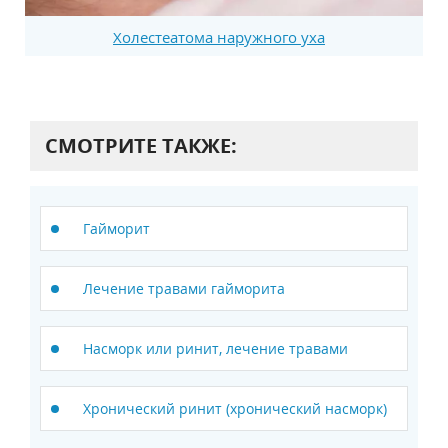
Холестеатома наружного уха
СМОТРИТЕ ТАКЖЕ:
Гайморит
Лечение травами гайморита
Насморк или ринит, лечение травами
Хронический ринит (хронический насморк)