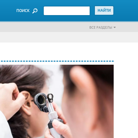
ПОИСК
ВСЕ РАЗДЕЛЫ