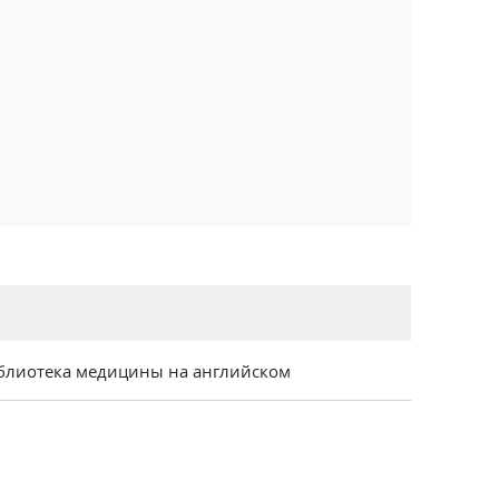
блиотека медицины на английском