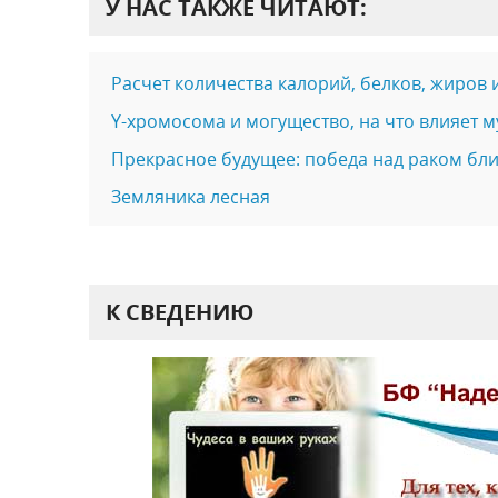
У НАС ТАКЖЕ ЧИТАЮТ:
Расчет количества калорий, белков, жиров 
Y-хромосома и могущество, на что влияет 
Прекрасное будущее: победа над раком бли
Земляника лесная
К СВЕДЕНИЮ