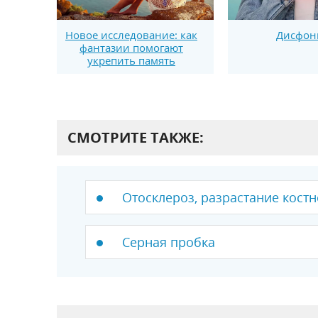
Новое исследование: как
Дисфон
фантазии помогают
укрепить память
СМОТРИТЕ ТАКЖЕ:
Отосклероз, разрастание костн
Серная пробка