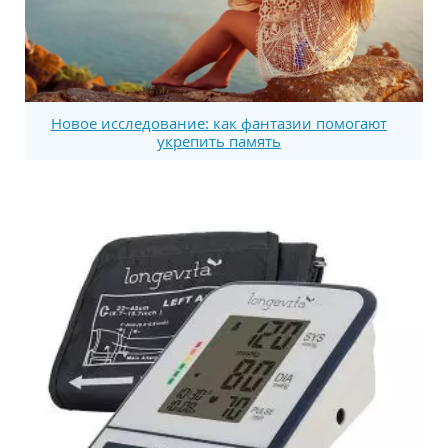
Новое исследование: как фантазии помогают
укрепить память