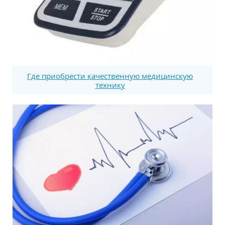
Где приобрести качественную медицинскую
технику