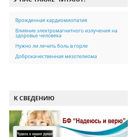
Врожденная кардиомиопатия
Влияние электромагнитного излучения на
здоровье человека
Нужно ли лечить боль в горле
Доброкачественная мезотелиома
К СВЕДЕНИЮ