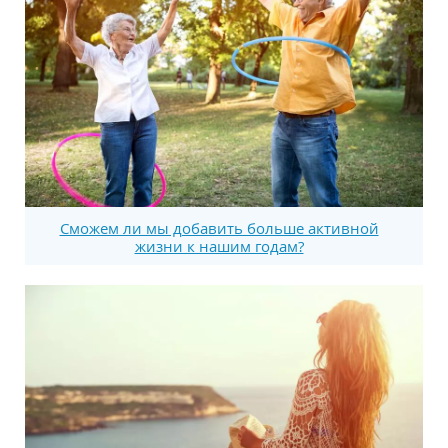
Сможем ли мы добавить больше активной
жизни к нашим годам?