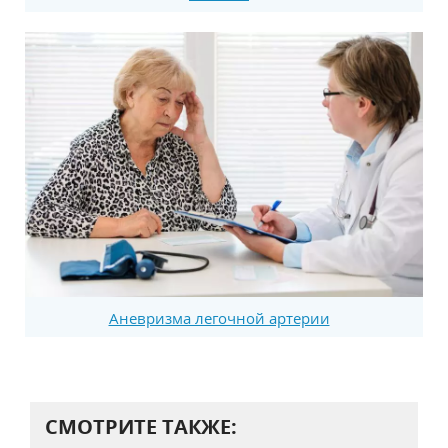
Аневризма легочной артерии
СМОТРИТЕ ТАКЖЕ: