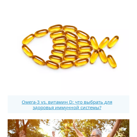
Омега-3 vs. витамин D: что выбрать для
здоровья иммунной системы?