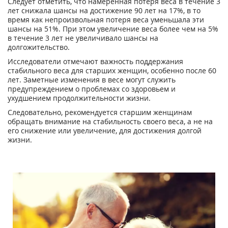
Следует отметить, что намеренная потеря веса в течение 3
лет снижала шансы на достижение 90 лет на 17%, в то
время как непроизвольная потеря веса уменьшала эти
шансы на 51%. При этом увеличение веса более чем на 5%
в течение 3 лет не увеличивало шансы на
долгожительство.
Исследователи отмечают важность поддержания
стабильного веса для старших женщин, особенно после 60
лет. Заметные изменения в весе могут служить
предупреждением о проблемах со здоровьем и
ухудшением продолжительности жизни.
Следовательно, рекомендуется старшим женщинам
обращать внимание на стабильность своего веса, а не на
его снижение или увеличение, для достижения долгой
жизни.