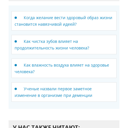
Когда желание вести здоровый образ жизни
становится навязчивой идеей?
Как чистка зубов влияет на
продолжительность жизни человека?
Как влажность воздуха влияет на здоровье
человека?
Ученые назвали первое заметное
изменение в организме при деменции
У НАС ТАКЖЕ ЧИТАЮТ: