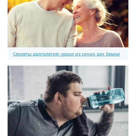
Секреты долголетия: уроки из синих зон Земли