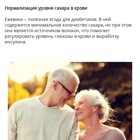
Нормализация уровня сахара в крови
Ежевика – полезная ягода для диабетиков. В ней
содержится минимальное количество сахара, но при этом
она является источником волокон, что помогает
регулировать уровень глюкозы в крови и выработку
инсулина.