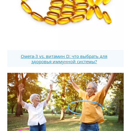
Омега-3 vs. витамин D: что выбрать для
здоровья иммунной системы?