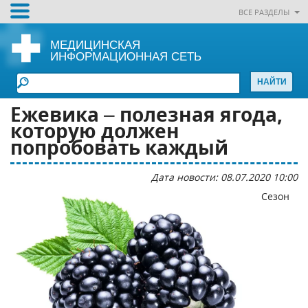
ВСЕ РАЗДЕЛЫ
МЕДИЦИНСКАЯ
ИНФОРМАЦИОННАЯ СЕТЬ
Ежевика – полезная ягода,
которую должен
попробовать каждый
Дата новости: 08.07.2020 10:00
Сезон