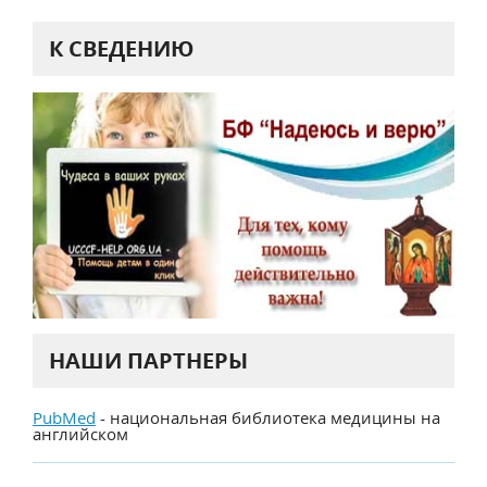
К СВЕДЕНИЮ
НАШИ ПАРТНЕРЫ
PubMed
- национальная библиотека медицины на
английском