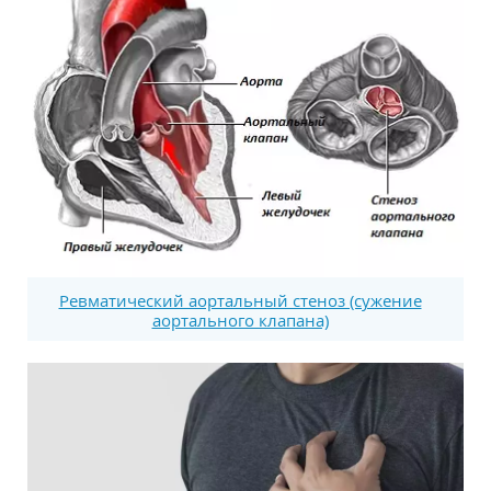
Ревматический аортальный стеноз (сужение
аортального клапана)