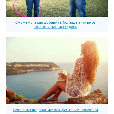
Сможем ли мы добавить больше активной
жизни к нашим годам?
Новое исследование: как фантазии помогают