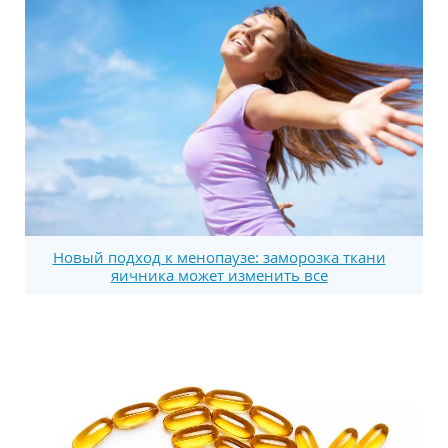
Новый подход к менопаузе: заморозка ткани
яичника может изменить все