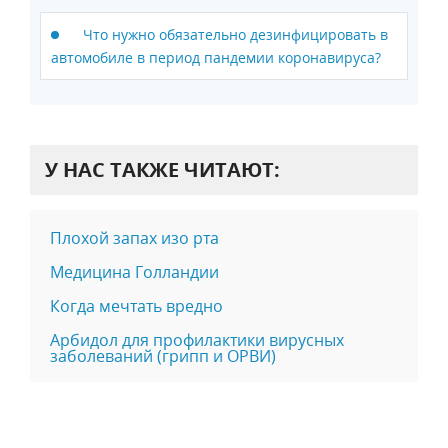
Что нужно обязательно дезинфицировать в
автомобиле в период пандемии коронавируса?
У НАС ТАКЖЕ ЧИТАЮТ:
Плохой запах изо рта
Медицина Голландии
Когда мечтать вредно
Арбидол для профилактики вирусных
заболеваний (грипп и ОРВИ)