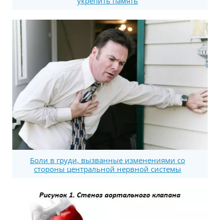
укрепить память
Боли в груди, вызванные изменениями со
стороны центральной нервной системы