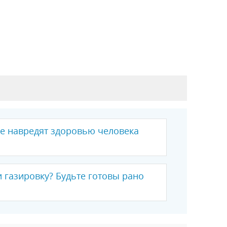
не навредят здоровью человека
 газировку? Будьте готовы рано