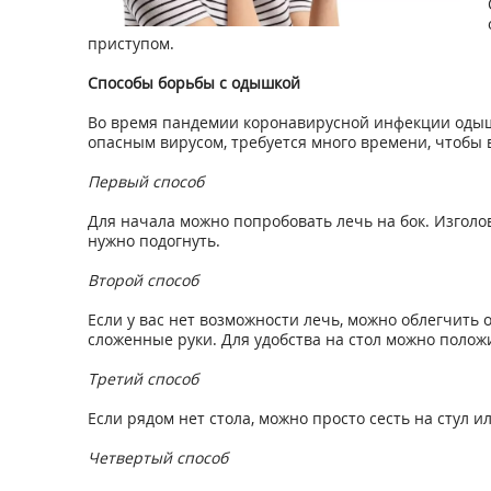
приступом.
Способы борьбы с одышкой
Во время пандемии коронавирусной инфекции одышк
опасным вирусом, требуется много времени, чтобы 
Первый способ
Для начала можно попробовать лечь на бок. Изголо
нужно подогнуть.
Второй способ
Если у вас нет возможности лечь, можно облегчить о
сложенные руки. Для удобства на стол можно полож
Третий способ
Если рядом нет стола, можно просто сесть на стул 
Четвертый способ