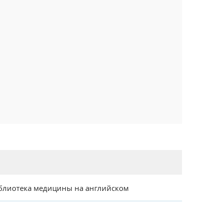
блиотека медицины на английском