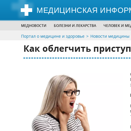
МЕДИЦИНСКАЯ ИНФОР
МЕДНОВОСТИ
БОЛЕЗНИ И ЛЕКАРСТВА
ЧЕЛОВЕК И М
Портал о медицине и здоровье
Новости медицины
Как облегчить присту