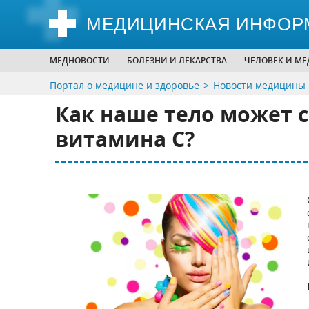
МЕДИЦИНСКАЯ ИНФОР
МЕДНОВОСТИ
БОЛЕЗНИ И ЛЕКАРСТВА
ЧЕЛОВЕК И М
Портал о медицине и здоровье
Новости медицины
Как наше тело может 
витамина С?