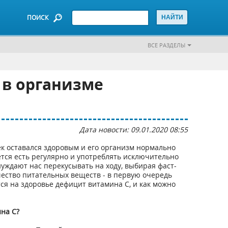
ПОИСК
ВСЕ РАЗДЕЛЫ
 в организме
Дата новости: 09.01.2020 08:55
ек оставался здоровым и его организм нормально
тся есть регулярно и употреблять исключительно
уждают нас перекусывать на ходу, выбирая фаст-
чество питательных веществ - в первую очередь
ся на здоровье дефицит витамина С, и как можно
на С?