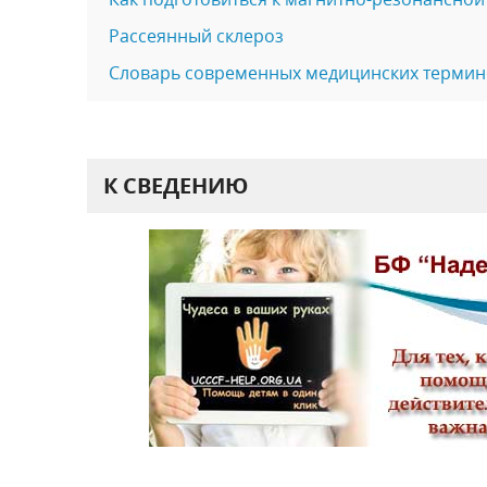
Рассеянный склероз
Словарь современных медицинских термино
К СВЕДЕНИЮ