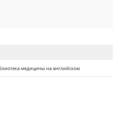
блиотека медицины на английском