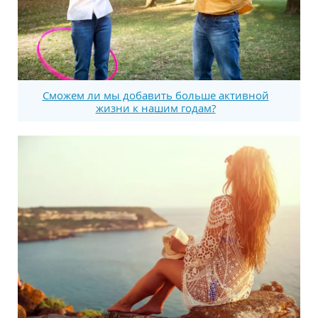
Сможем ли мы добавить больше активной
жизни к нашим годам?