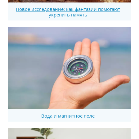
Новое исследование: как фантазии помогают
укрепить память
Вода и магнитное поле