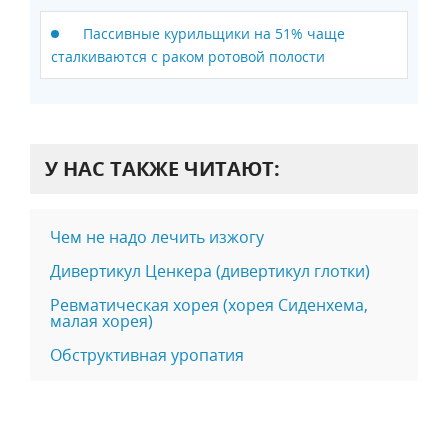
Пассивные курильщики на 51% чаще
сталкиваются с раком ротовой полости
У НАС ТАКЖЕ ЧИТАЮТ:
Чем не надо лечить изжогу
Дивертикул Ценкера (дивертикул глотки)
Ревматическая хорея (хорея Сиденхема,
малая хорея)
Обструктивная уропатия