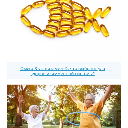
Омега-3 vs. витамин D: что выбрать для
здоровья иммунной системы?