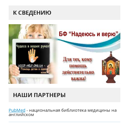
К СВЕДЕНИЮ
НАШИ ПАРТНЕРЫ
PubMed
- национальная библиотека медицины на
английском