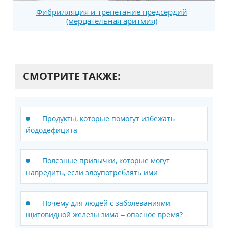
Фибрилляция и трепетание предсердий
(мерцательная аритмия)
СМОТРИТЕ ТАКЖЕ:
Продукты, которые помогут избежать
йододефицита
Полезные привычки, которые могут
навредить, если злоупотреблять ими
Почему для людей с заболеваниями
щитовидной железы зима – опасное время?