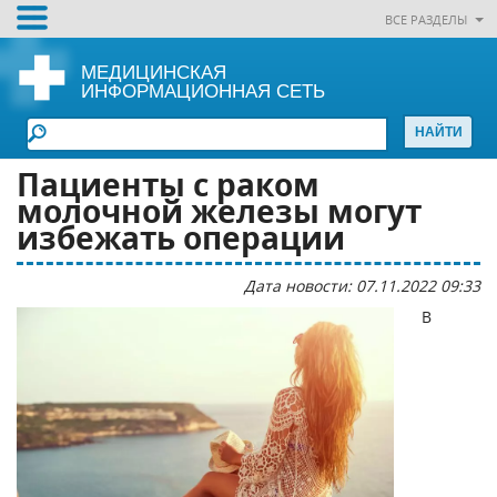
ВСЕ РАЗДЕЛЫ
МЕДИЦИНСКАЯ
ИНФОРМАЦИОННАЯ СЕТЬ
Пациенты с раком
молочной железы могут
избежать операции
Дата новости: 07.11.2022 09:33
В