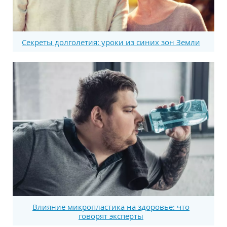
Секреты долголетия: уроки из синих зон Земли
Влияние микропластика на здоровье: что
говорят эксперты