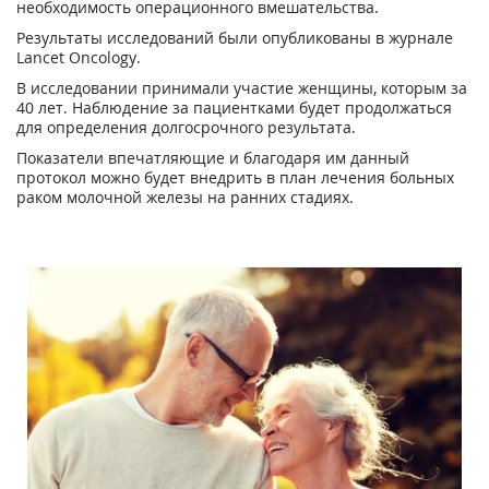
необходимость операционного вмешательства.
Результаты исследований были опубликованы в журнале
Lancet Oncology.
В исследовании принимали участие женщины, которым за
40 лет. Наблюдение за пациентками будет продолжаться
для определения долгосрочного результата.
Показатели впечатляющие и благодаря им данный
протокол можно будет внедрить в план лечения больных
раком молочной железы на ранних стадиях.