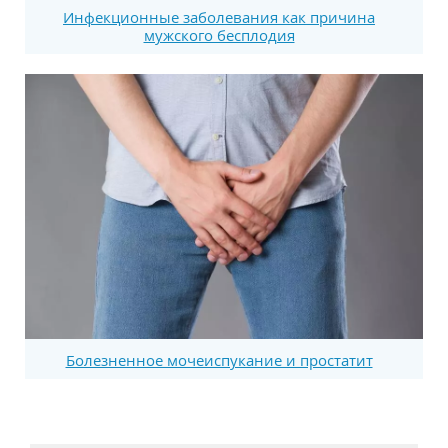
Инфекционные заболевания как причина
мужского бесплодия
Болезненное мочеиспукание и простатит