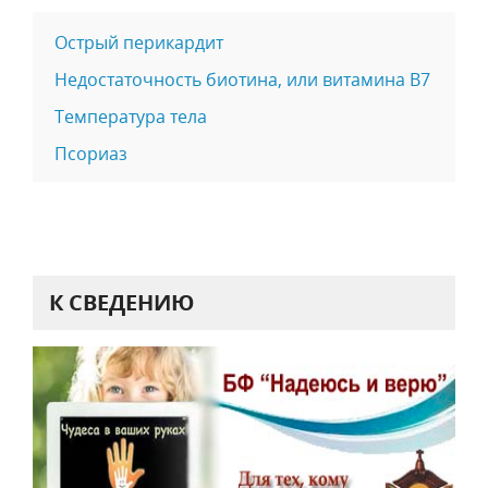
Острый перикардит
Недостаточность биотина, или витамина В7
Температура тела
Псориаз
К СВЕДЕНИЮ