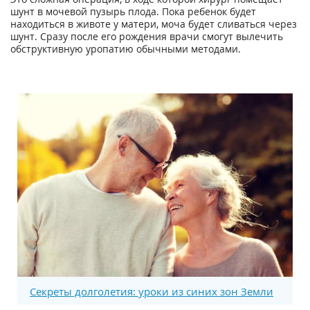
шунт в мочевой пузырь плода. Пока ребенок будет
находиться в животе у матери, моча будет сливаться через
шунт. Сразу после его рождения врачи смогут вылечить
обструктивную уропатию обычными методами.
Секреты долголетия: уроки из синих зон Земли