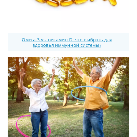
Омега-3 vs. витамин D: что выбрать для
здоровья иммунной системы?