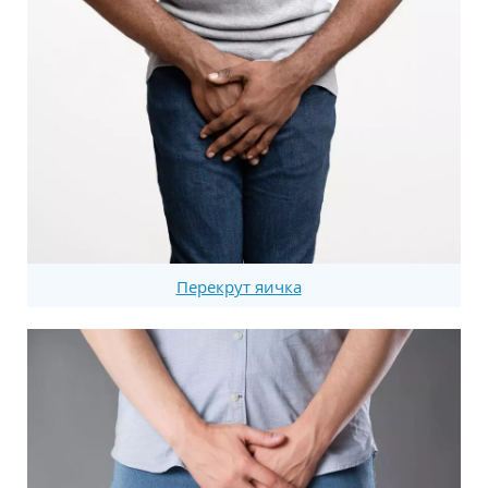
Перекрут яичка