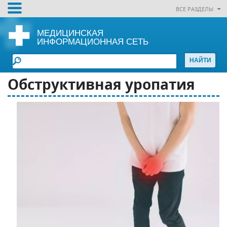
ВСЕ РАЗДЕЛЫ
МЕДИЦИНСКАЯ
ИНФОРМАЦИОННАЯ СЕТЬ
Обструктивная уропатия