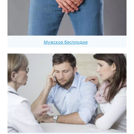
Мужское бесплодие