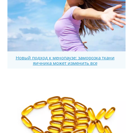
Новый подход к менопаузе: заморозка ткани
яичника может изменить все