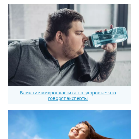
Влияние микропластика на здоровье: что
говорят эксперты