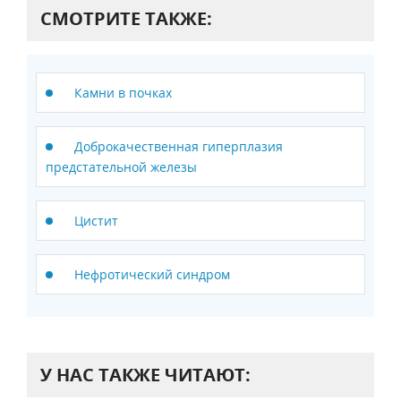
СМОТРИТЕ ТАКЖЕ:
Камни в почках
Доброкачественная гиперплазия
предстательной железы
Цистит
Нефротический синдром
У НАС ТАКЖЕ ЧИТАЮТ: