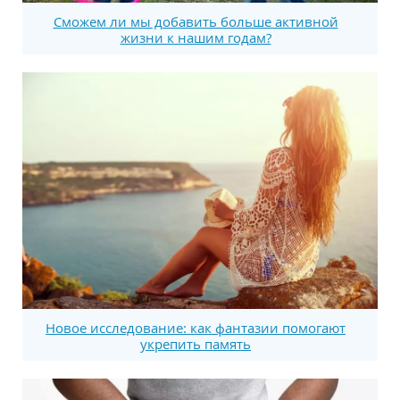
Сможем ли мы добавить больше активной
жизни к нашим годам?
Новое исследование: как фантазии помогают
укрепить память