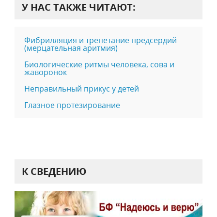
У НАС ТАКЖЕ ЧИТАЮТ:
Фибрилляция и трепетание предсердий
(мерцательная аритмия)
Биологические ритмы человека, сова и
жаворонок
Неправильный прикус у детей
Глазное протезирование
К СВЕДЕНИЮ