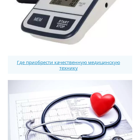
Где приобрести качественную медицинскую
технику