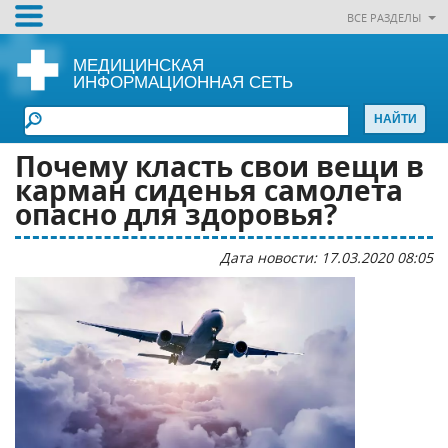
ВСЕ РАЗДЕЛЫ
МЕДИЦИНСКАЯ
ИНФОРМАЦИОННАЯ СЕТЬ
Почему класть свои вещи в
карман сиденья самолета
опасно для здоровья?
Дата новости: 17.03.2020 08:05