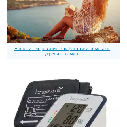
Новое исследование: как фантазии помогают
укрепить память