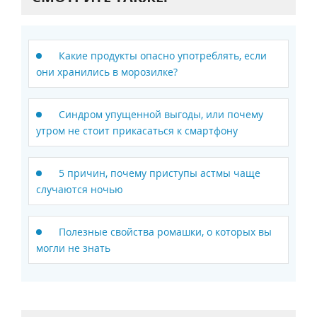
Какие продукты опасно употреблять, если
они хранились в морозилке?
Синдром упущенной выгоды, или почему
утром не стоит прикасаться к смартфону
5 причин, почему приступы астмы чаще
случаются ночью
Полезные свойства ромашки, о которых вы
могли не знать