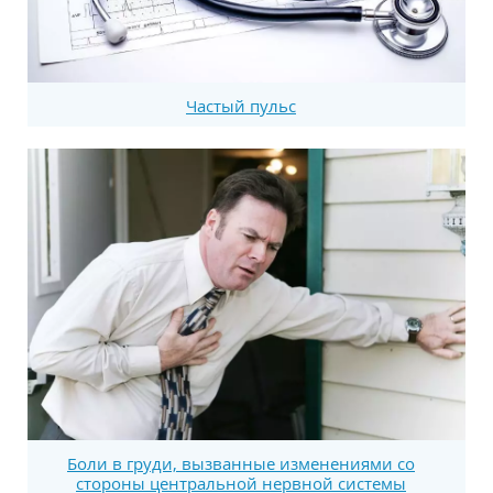
Частый пульс
Боли в груди, вызванные изменениями со
стороны центральной нервной системы