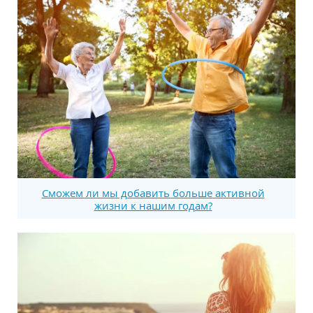
Сможем ли мы добавить больше активной
жизни к нашим годам?