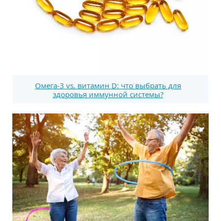
Омега-3 vs. витамин D: что выбрать для
здоровья иммунной системы?