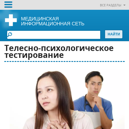
ВСЕ РАЗДЕЛЫ
МЕДИЦИНСКАЯ
ИНФОРМАЦИОННАЯ СЕТЬ
Телесно-психологическое
тестирование