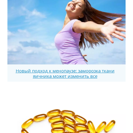
Новый подход к менопаузе: заморозка ткани
яичника может изменить все