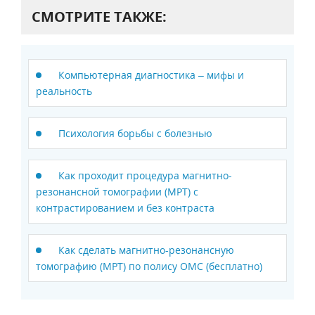
СМОТРИТЕ ТАКЖЕ:
Компьютерная диагностика – мифы и
реальность
Психология борьбы с болезнью
Как проходит процедура магнитно-
резонансной томографии (МРТ) с
контрастированием и без контраста
Как сделать магнитно-резонансную
томографию (МРТ) по полису ОМС (бесплатно)