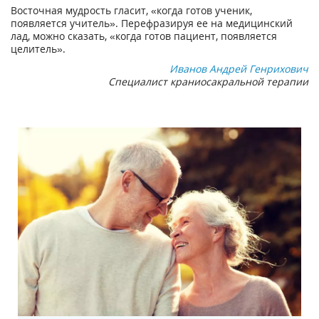
Восточная мудрость гласит, «когда готов ученик,
появляется учитель». Перефразируя ее на медицинский
лад, можно сказать, «когда готов пациент, появляется
целитель».
Иванов Андрей Генрихович
Специалист краниосакральной терапии