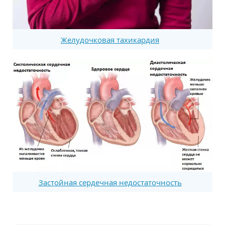
Желудочковая тахикардия
Застойная сердечная недостаточность