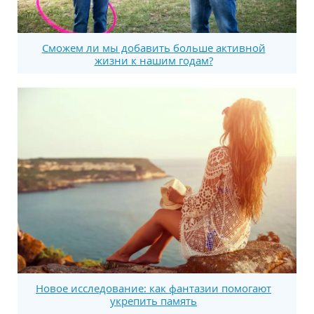
Сможем ли мы добавить больше активной
жизни к нашим годам?
Новое исследование: как фантазии помогают
укрепить память