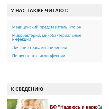
У НАС ТАКЖЕ ЧИТАЮТ:
Медицинский представитель: кто он
Микобактерии, микобактериальные
инфекции
Лечение травами эпилепсии
Пищевые токсикоинфекции
К СВЕДЕНИЮ