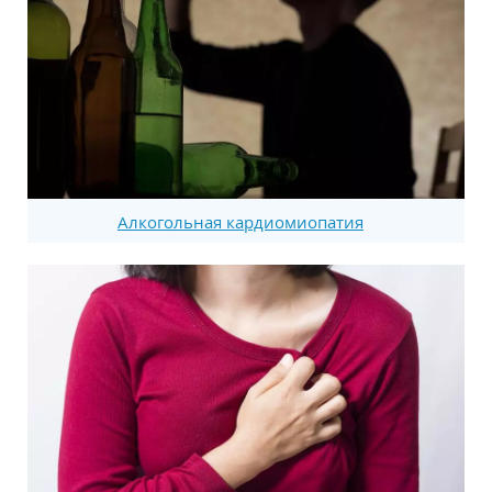
Алкогольная кардиомиопатия