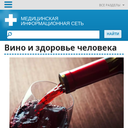
ВСЕ РАЗДЕЛЫ
МЕДИЦИНСКАЯ
ИНФОРМАЦИОННАЯ СЕТЬ
Вино и здоровье человека