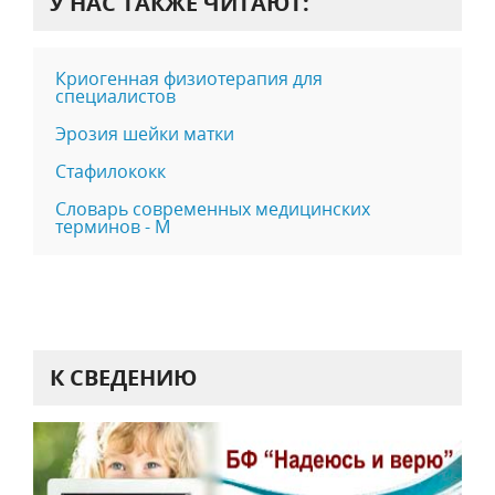
У НАС ТАКЖЕ ЧИТАЮТ:
Криогенная физиотерапия для
специалистов
Эрозия шейки матки
Стафилококк
Словарь современных медицинских
терминов - М
К СВЕДЕНИЮ