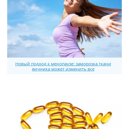
Новый подход к менопаузе: заморозка ткани
яичника может изменить все