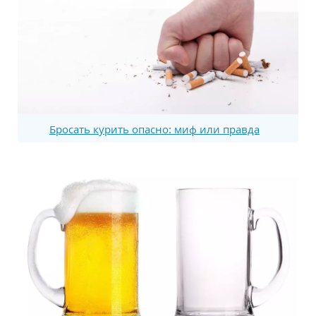
Бросать курить опасно: миф или правда