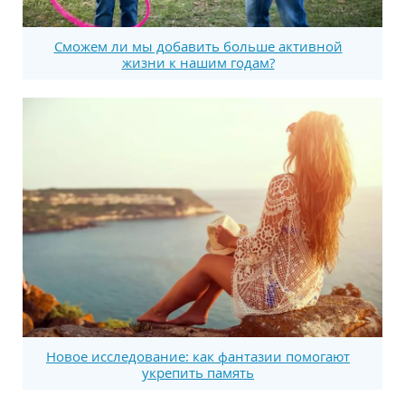
Сможем ли мы добавить больше активной
жизни к нашим годам?
Новое исследование: как фантазии помогают
укрепить память