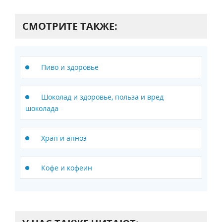
СМОТРИТЕ ТАКЖЕ:
Пиво и здоровье
Шоколад и здоровье, польза и вред
шоколада
Храп и апноэ
Кофе и кофеин