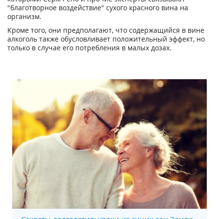
"благотворное воздействие" сухого красного вина на
организм.
Кроме того, они предполагают, что содержащийся в вине
алкоголь также обусловливает положительный эффект, но
только в случае его потребления в малых дозах.
Секреты долголетия: уроки из синих зон Земли