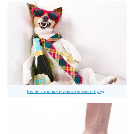
Белая горячка и алкогольный бред