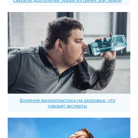
Влияние микропластика на здоровье: что
говорят эксперты