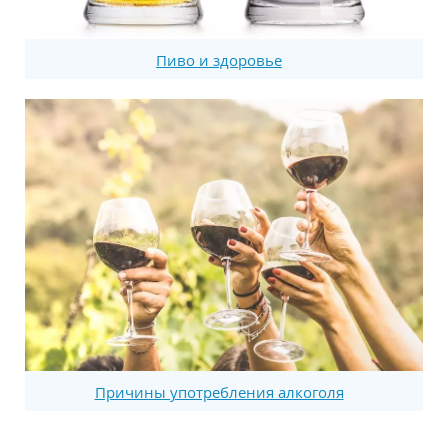
Пиво и здоровье
Причины употребления алкоголя