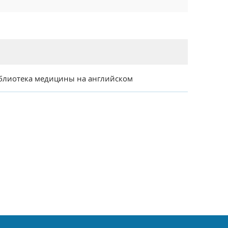
блиотека медицины на английском