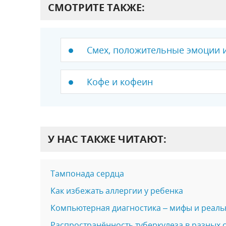
СМОТРИТЕ ТАКЖЕ:
Смех, положительные эмоции и
Кофе и кофеин
У НАС ТАКЖЕ ЧИТАЮТ:
Тампонада сердца
Как избежать аллергии у ребенка
Компьютерная диагностика – мифы и реаль
Распространённость туберкулеза в разных 