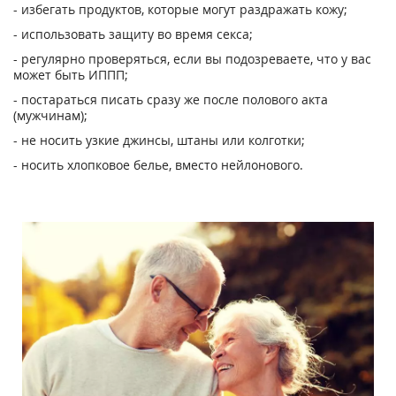
- избегать продуктов, которые могут раздражать кожу;
- использовать защиту во время секса;
- регулярно проверяться, если вы подозреваете, что у вас
может быть ИППП;
- постараться писать сразу же после полового акта
(мужчинам);
- не носить узкие джинсы, штаны или колготки;
- носить хлопковое белье, вместо нейлонового.