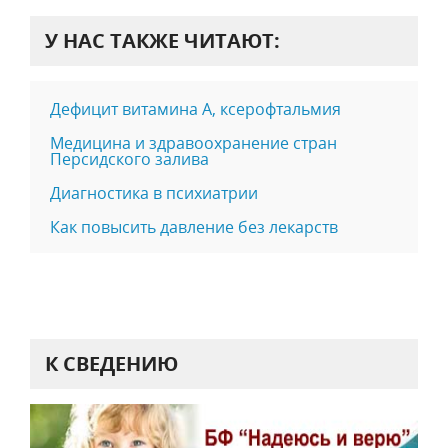
У НАС ТАКЖЕ ЧИТАЮТ:
Дефицит витамина А, ксерофтальмия
Медицина и здравоохранение стран
Персидского залива
Диагностика в психиатрии
Как повысить давление без лекарств
К СВЕДЕНИЮ