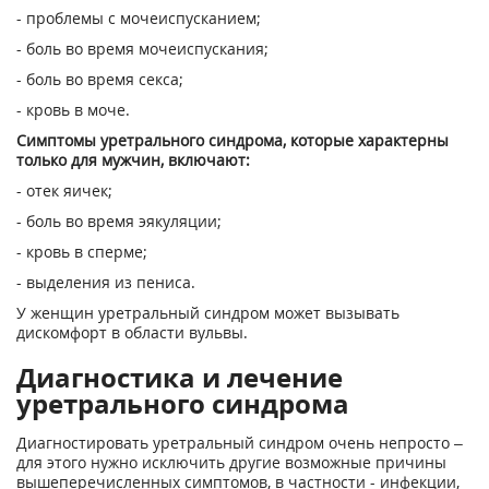
- проблемы с мочеиспусканием;
- боль во время мочеиспускания;
- боль во время секса;
- кровь в моче.
Симптомы уретрального синдрома, которые характерны
только для мужчин, включают:
- отек яичек;
- боль во время эякуляции;
- кровь в сперме;
- выделения из пениса.
У женщин уретральный синдром может вызывать
дискомфорт в области вульвы.
Диагностика и лечение
уретрального синдрома
Диагностировать уретральный синдром очень непросто –
для этого нужно исключить другие возможные причины
вышеперечисленных симптомов, в частности - инфекции,