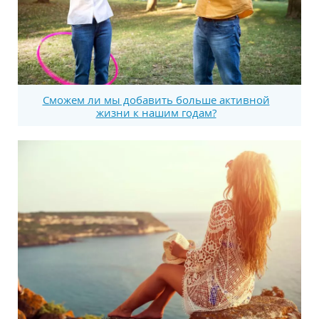
Сможем ли мы добавить больше активной
жизни к нашим годам?