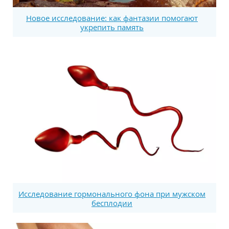
Новое исследование: как фантазии помогают
укрепить память
Исследование гормонального фона при мужском
бесплодии