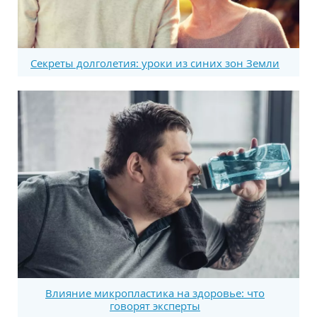
Секреты долголетия: уроки из синих зон Земли
Влияние микропластика на здоровье: что
говорят эксперты