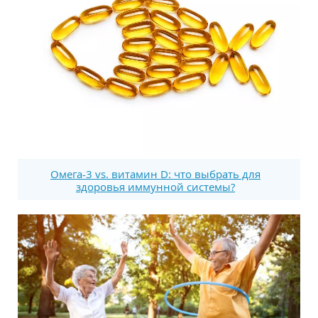
Омега-3 vs. витамин D: что выбрать для
здоровья иммунной системы?