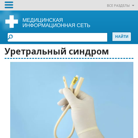
ВСЕ РАЗДЕЛЫ
МЕДИЦИНСКАЯ
ИНФОРМАЦИОННАЯ СЕТЬ
Уретральный синдром