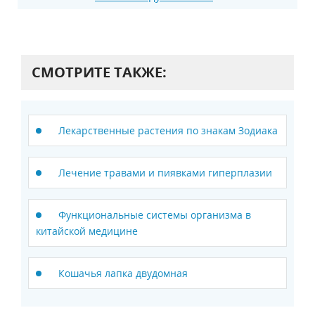
СМОТРИТЕ ТАКЖЕ:
Лекарственные растения по знакам Зодиака
Лечение травами и пиявками гиперплазии
Функциональные системы организма в
китайской медицине
Кошачья лапка двудомная