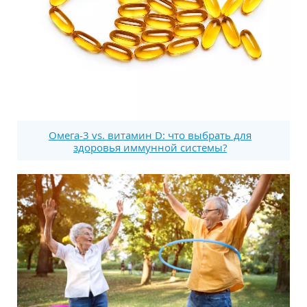
Омега-3 vs. витамин D: что выбрать для
здоровья иммунной системы?