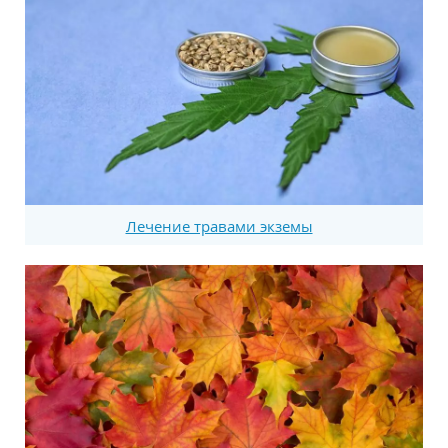
Лечение травами экземы