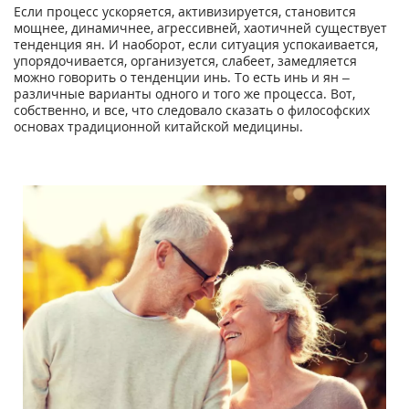
Если процесс ускоряется, активизируется, становится
мощнее, динамичнее, агрессивней, хаотичней существует
тенденция ян. И наоборот, если ситуация успокаивается,
упорядочивается, организуется, слабеет, замедляется
можно говорить о тенденции инь. То есть инь и ян –
различные варианты одного и того же процесса. Вот,
собственно, и все, что следовало сказать о философских
основах традиционной китайской медицины.