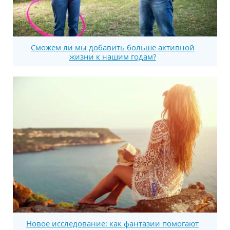
Сможем ли мы добавить больше активной
жизни к нашим годам?
Новое исследование: как фантазии помогают