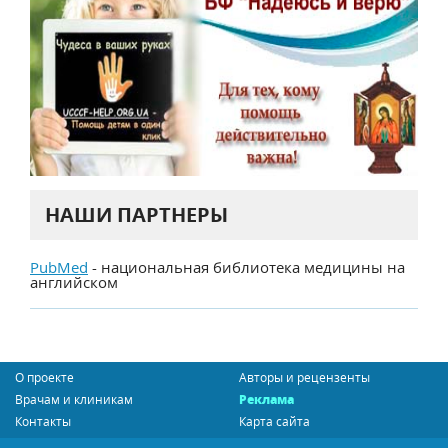
НАШИ ПАРТНЕРЫ
PubMed
- национальная библиотека медицины на
английском
О проекте
Авторы и рецензенты
Врачам и клиникам
Реклама
Контакты
Карта сайта