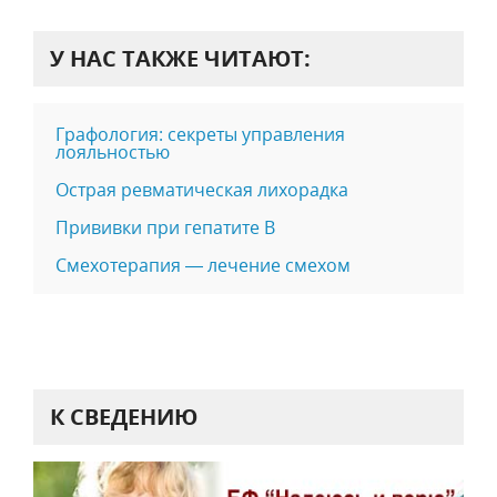
У НАС ТАКЖЕ ЧИТАЮТ:
Графология: секреты управления
лояльностью
Острая ревматическая лихорадка
Прививки при гепатите B
Смехотерапия — лечение смехом
К СВЕДЕНИЮ