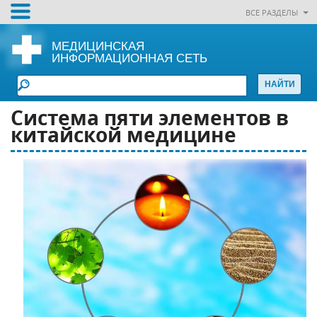
ВСЕ РАЗДЕЛЫ
МЕДИЦИНСКАЯ
ИНФОРМАЦИОННАЯ СЕТЬ
Система пяти элементов в
китайской медицине