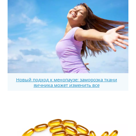
Новый подход к менопаузе: заморозка ткани
яичника может изменить все