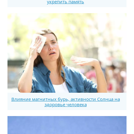
укрепить память
Влияние магнитных бурь, активности Солнца на
здоровье человека