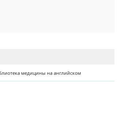
блиотека медицины на английском