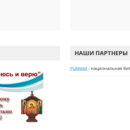
НАШИ ПАРТНЕРЫ
PubMed
- национальная би