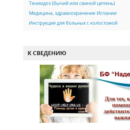
Тениидоз (бычий или свиной цепень)
Медицина, здравоохранение Испании
Инструкция для больных с колостомой
К СВЕДЕНИЮ