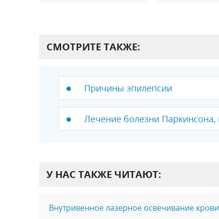
СМОТРИТЕ ТАКЖЕ:
Причины эпилепсии
Лечение болезни Паркинсона, 
У НАС ТАКЖЕ ЧИТАЮТ:
Внутривенное лазерное освечивание крови