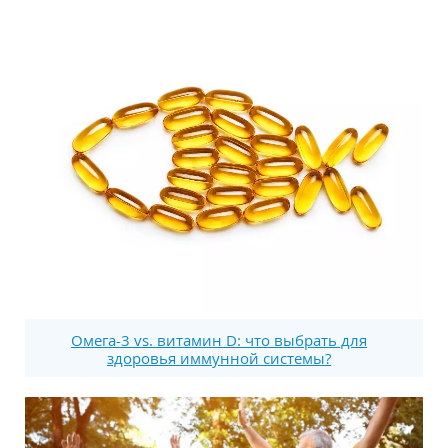
Омега-3 vs. витамин D: что выбрать для
здоровья иммунной системы?