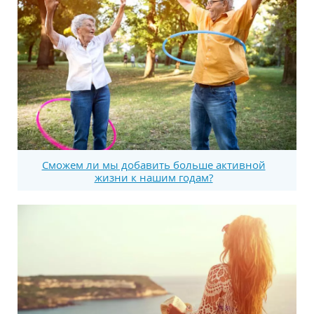
Сможем ли мы добавить больше активной
жизни к нашим годам?