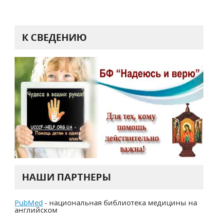
К СВЕДЕНИЮ
НАШИ ПАРТНЕРЫ
PubMed
- национальная библиотека медицины на
английском