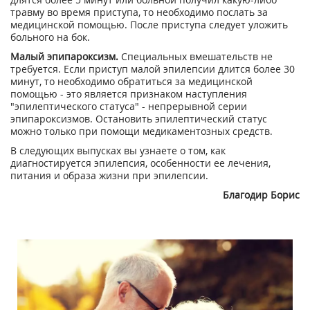
травму во время приступа, то необходимо послать за
медицинской помощью. После приступа следует уложить
больного на бок.
Малый эпипароксизм.
Специальных вмешательств не
требуется. Если приступ малой эпилепсии длится более 30
минут, то необходимо обратиться за медицинской
помощью - это является признаком наступления
"эпилептического статуса" - непрерывной серии
эпипароксизмов. Остановить эпилептический статус
можно только при помощи медикаментозных средств.
В следующих выпусках вы узнаете о том, как
диагностируется эпилепсия, особенности ее лечения,
питания и образа жизни при эпилепсии.
Благодир Борис