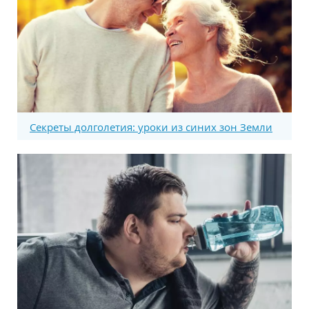
Секреты долголетия: уроки из синих зон Земли