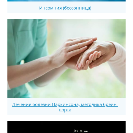
Инсомния (бессонница)
Лечение болезни Паркинсона, методика брейн-
порта