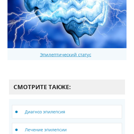
Эпилептический статус
СМОТРИТЕ ТАКЖЕ:
Диагноз эпилепсия
Лечение эпилепсии