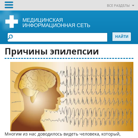
ВСЕ РАЗДЕЛЫ
МЕДИЦИНСКАЯ
ИНФОРМАЦИОННАЯ СЕТЬ
Причины эпилепсии
Многим из нас доводилось видеть человека, который,