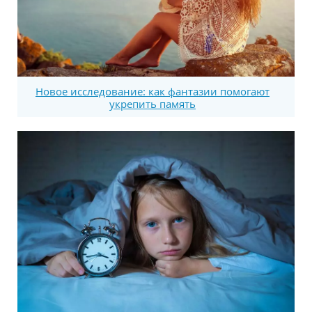
Новое исследование: как фантазии помогают
укрепить память