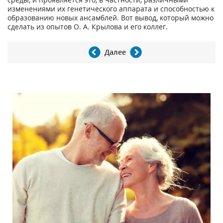
изменениями их генетического аппарата и способностью к
образованию новых ансамблей. Вот вывод, который можно
сделать из опытов О. А. Крылова и его коллег.
Далее