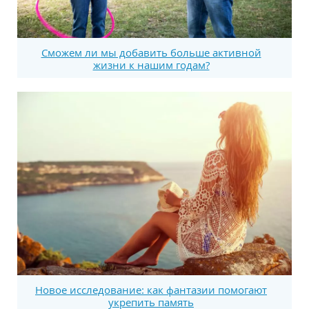
Сможем ли мы добавить больше активной
жизни к нашим годам?
Новое исследование: как фантазии помогают
укрепить память