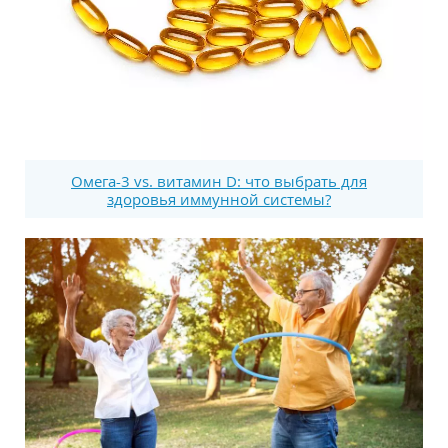
Омега-3 vs. витамин D: что выбрать для
здоровья иммунной системы?