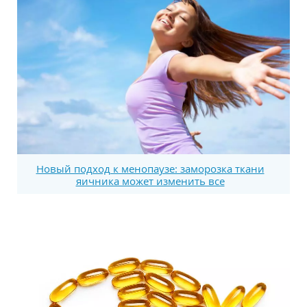
Новый подход к менопаузе: заморозка ткани
яичника может изменить все