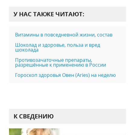
У НАС ТАКЖЕ ЧИТАЮТ:
Витамины в повседневной жизни, состав
Шоколад и здоровье, польза и вред
шоколада
Противозачаточные препараты,
разрешённые к применению в России
Гороскоп здоровья Овен (Aries) на неделю
К СВЕДЕНИЮ