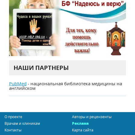
НАШИ ПАРТНЕРЫ
PubMed
- национальная библиотека медицины на
английском
О проекте
Авторы и рецензенты
Врачам и клиникам
Реклама
Контакты
Карта сайта