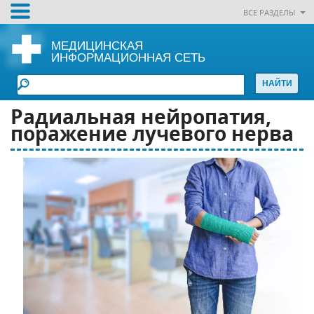
ВСЕ РАЗДЕЛЫ
МЕДИЦИНСКАЯ
ИНФОРМАЦИОННАЯ СЕТЬ
Радиальная нейропатия,
поражение лучевого нерва