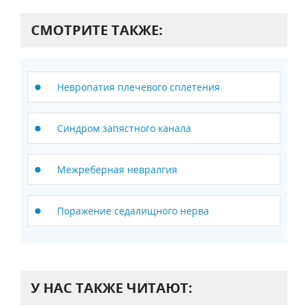
СМОТРИТЕ ТАКЖЕ:
Невропатия плечевого сплетения
Синдром запястного канала
Межреберная невралгия
Поражение седалищного нерва
У НАС ТАКЖЕ ЧИТАЮТ: