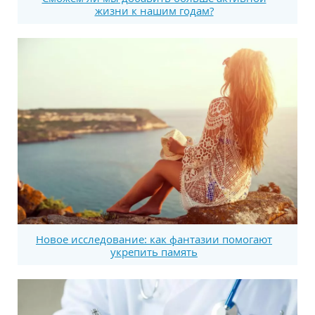
жизни к нашим годам?
Новое исследование: как фантазии помогают
укрепить память