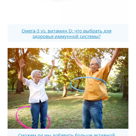
Омега-3 vs. витамин D: что выбрать для
здоровья иммунной системы?
Сможем ли мы добавить больше активной