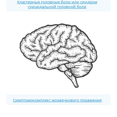
Кластерные головные боли или синдром
суицидальной головной боли
Симптомокомплекс мозжечкового поражения