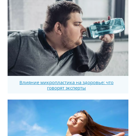
Влияние микропластика на здоровье: что
говорят эксперты