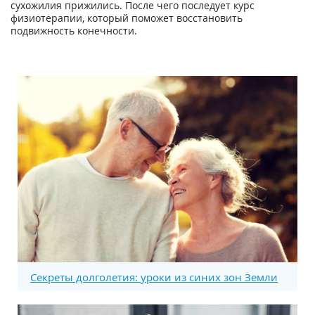
сухожилия прижились. После чего последует курс
физиотерапии, который поможет восстановить
подвижность конечности.
Секреты долголетия: уроки из синих зон Земли