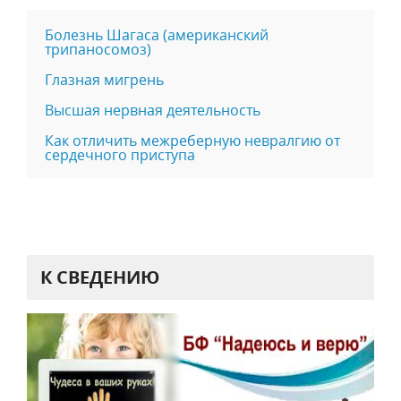
Болезнь Шагаса (американский
трипаносомоз)
Глазная мигрень
Высшая нервная деятельность
Как отличить межреберную невралгию от
сердечного приступа
К СВЕДЕНИЮ