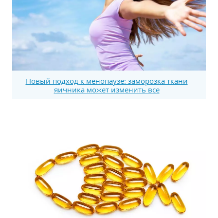
Новый подход к менопаузе: заморозка ткани
яичника может изменить все