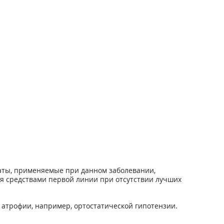
аты, применяемые при данном заболевании,
я средствами первой линии при отсутствии лучших
атрофии, например, ортостатической гипотензии.