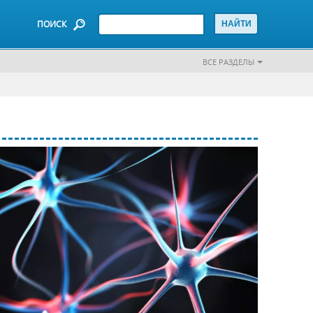
ПОИСК
ВСЕ РАЗДЕЛЫ