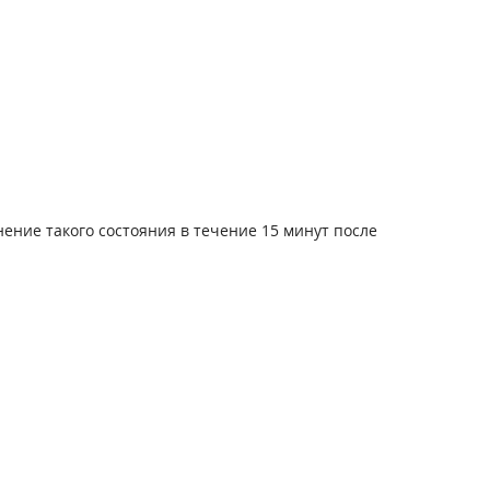
нение такого состояния в течение 15 минут после