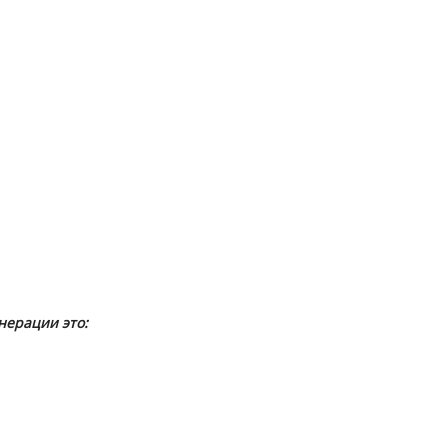
ерации это: