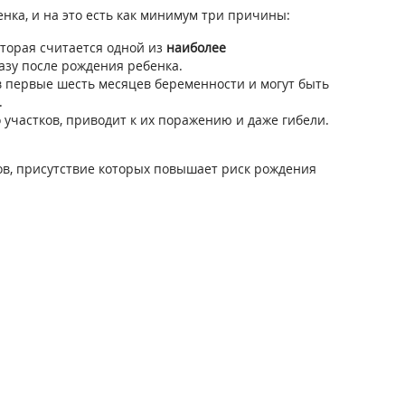
нка, и на это есть как минимум три причины:
торая считается одной из
наиболее
азу после рождения ребенка.
 первые шесть месяцев беременности и могут быть
.
участков, приводит к их поражению и даже гибели.
ов, присутствие которых повышает риск рождения