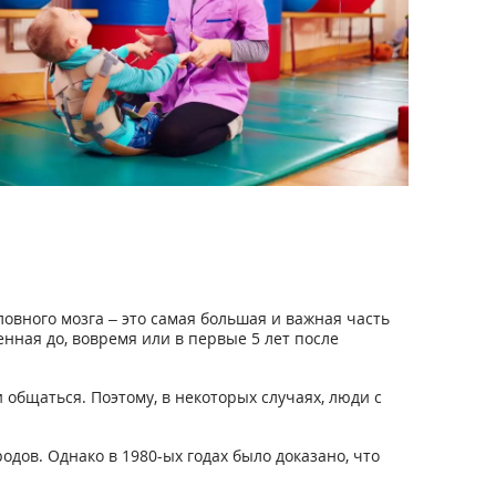
овного мозга – это самая большая и важная часть
нная до, вовремя или в первые 5 лет после
 общаться. Поэтому, в некоторых случаях, люди с
одов. Однако в 1980-ых годах было доказано, что