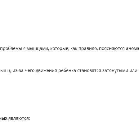
проблемы с мышцами, которые, как правило, поясняются ано
ышц, из-за чего движения ребенка становятся затянутыми или 
ных
являются: