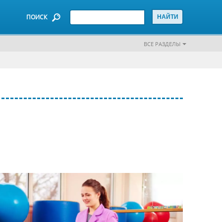
ПОИСК
ВСЕ РАЗДЕЛЫ