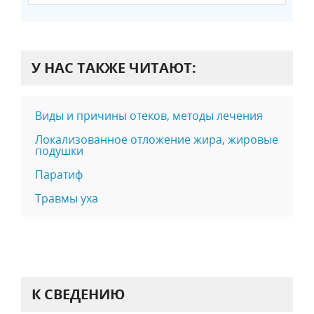
У НАС ТАКЖЕ ЧИТАЮТ:
Виды и причины отеков, методы лечения
Локализованное отложение жира, жировые
подушки
Паратиф
Травмы уха
К СВЕДЕНИЮ