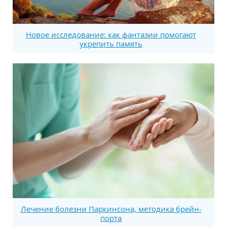
Новое исследование: как фантазии помогают
укрепить память
Лечение болезни Паркинсона, методика брейн-
порта