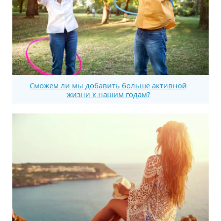
Сможем ли мы добавить больше активной
жизни к нашим годам?