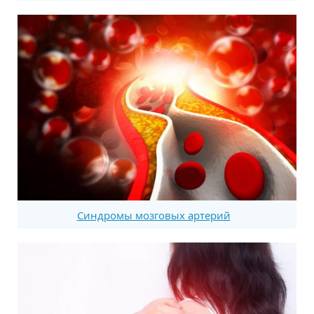
Синдромы мозговых артерий