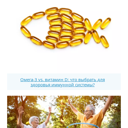
Омега-3 vs. витамин D: что выбрать для
здоровья иммунной системы?