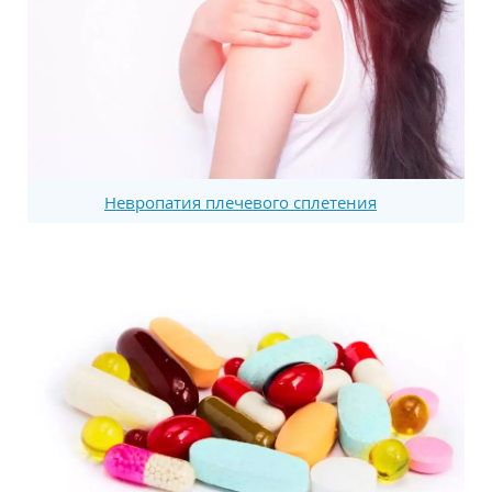
Невропатия плечевого сплетения