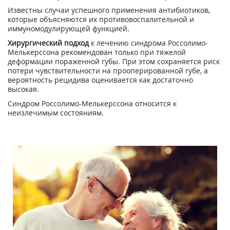
Известны случаи успешного применения антибиотиков,
которые объясняются их противовоспалительной и
иммуномодулирующей функцией.
Хирургический подход
к лечению синдрома Россолимо-
Мелькерссона рекомендован только при тяжелой
деформации пораженной губы. При этом сохраняется риск
потери чувствительности на прооперированной губе, а
вероятность рецидива оценивается как достаточно
высокая.
Синдром Россолимо-Мелькерссона относится к
неизлечимым состояниям.