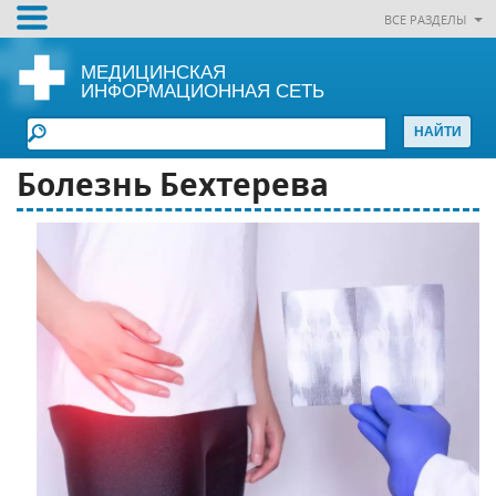
ВСЕ РАЗДЕЛЫ
МЕДИЦИНСКАЯ
ИНФОРМАЦИОННАЯ СЕТЬ
Болезнь Бехтерева