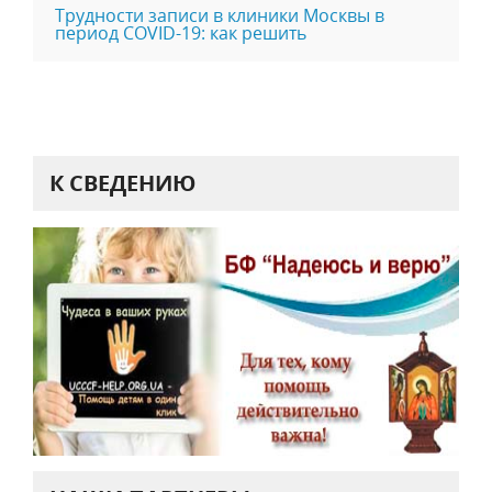
Трудности записи в клиники Москвы в
период COVID-19: как решить
К СВЕДЕНИЮ