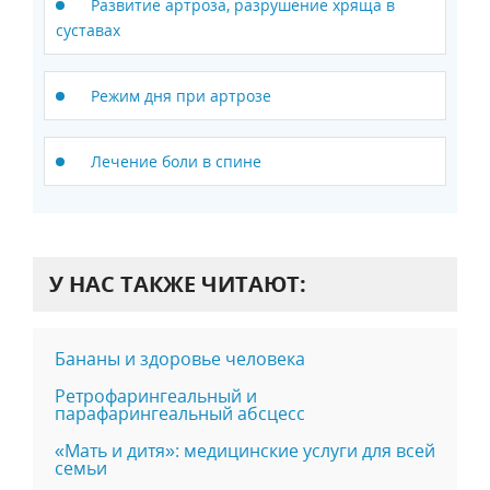
Развитие артроза, разрушение хряща в
суставах
Режим дня при артрозе
Лечение боли в спине
У НАС ТАКЖЕ ЧИТАЮТ:
Бананы и здоровье человека
Ретрофарингеальный и
парафарингеальный абсцесс
«Мать и дитя»: медицинские услуги для всей
семьи