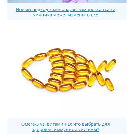
Новый подход к менопаузе: заморозка ткани
яичника может изменить все
Омега-3 vs. витамин D: что выбрать для
здоровья иммунной системы?