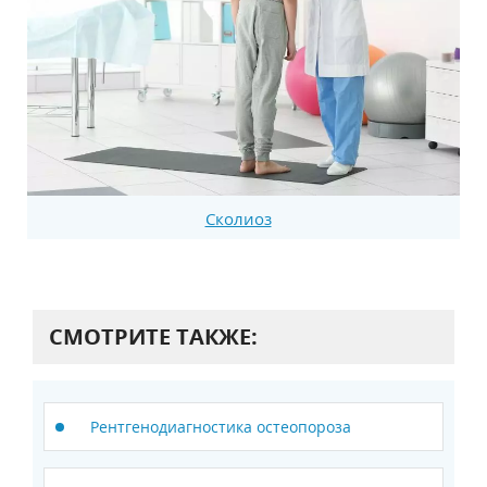
Сколиоз
СМОТРИТЕ ТАКЖЕ:
Рентгенодиагностика остеопороза