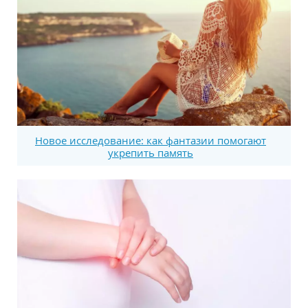
Новое исследование: как фантазии помогают
укрепить память