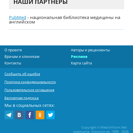
НАШИ ПАРТНЕРЫ
PubMed
- национальная библиотека медицины на
английском
О проекте
Авторы и рецензенты
Врачам и клиникам
Реклама
Контакты
Карта сайта
Сообщить об ошибке
Политика конфиденциальности
Пользовательское соглашение
Бесплатная подписка
Мы в социальных сетях:
Copyright © MedicInform.Net -
медицина, психология, 1999 - 2026