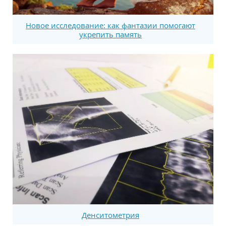
Новое исследование: как фантазии помогают
укрепить память
Денситометрия