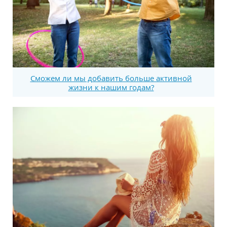
Сможем ли мы добавить больше активной
жизни к нашим годам?