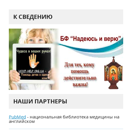
К СВЕДЕНИЮ
НАШИ ПАРТНЕРЫ
PubMed
- национальная библиотека медицины на
английском