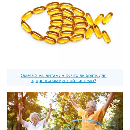
Омега-3 vs. витамин D: что выбрать для
здоровья иммунной системы?