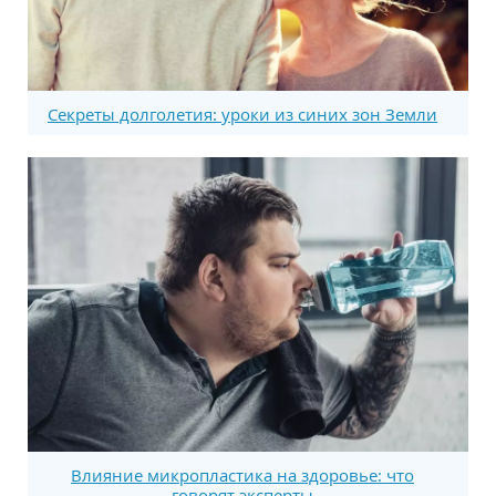
Секреты долголетия: уроки из синих зон Земли
Влияние микропластика на здоровье: что
говорят эксперты