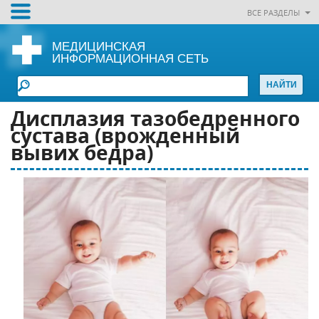
ВСЕ РАЗДЕЛЫ
МЕДИЦИНСКАЯ
ИНФОРМАЦИОННАЯ СЕТЬ
Дисплазия тазобедренного
сустава (врожденный
вывих бедра)