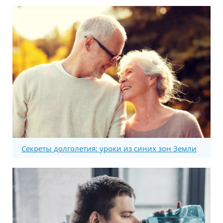
Секреты долголетия: уроки из синих зон Земли