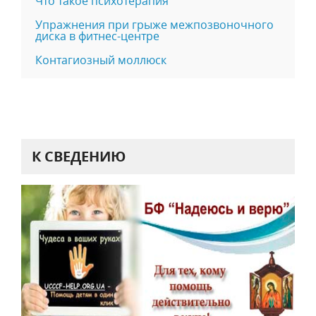
Что такое психотерапия
Упражнения при грыже межпозвоночного
диска в фитнес-центре
Контагиозный моллюск
К СВЕДЕНИЮ