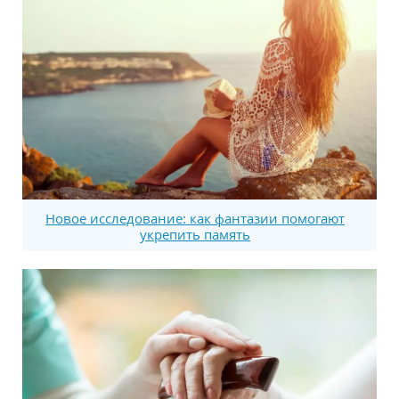
Новое исследование: как фантазии помогают
укрепить память