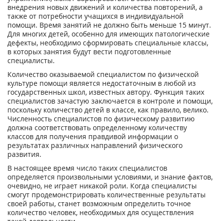
внедрения новых движений и количества повторений, а
также от потребности учащихся в индивидуальной
помощи. Время занятий не должно быть меньше 15 минут.
Для многих детей, особенно для имеющих патологические
дефекты, необходимо сформировать специальные классы,
в которых занятия будут вести подготовленные
специалисты.
Количество оказываемой специалистом по физической
культуре помощи является недостаточным в любой из
государственных школ, известных автору. Функция таких
специалистов зачастую заключается в контроле и помощи,
поскольку количество детей в классе, как правило, велико.
Численность специалистов по физическому развитию
должна соответствовать определенному количеству
классов для получения правдивой информации о
результатах различных направлений физического
развития.
В настоящее время число таких специалистов
определяется произвольными условиями, и знание фактов,
очевидно, не играет никакой роли. Когда специалисты
смогут продемонстрировать количественные результаты
своей работы, станет возможным определить точное
количество человек, необходимых для осуществления