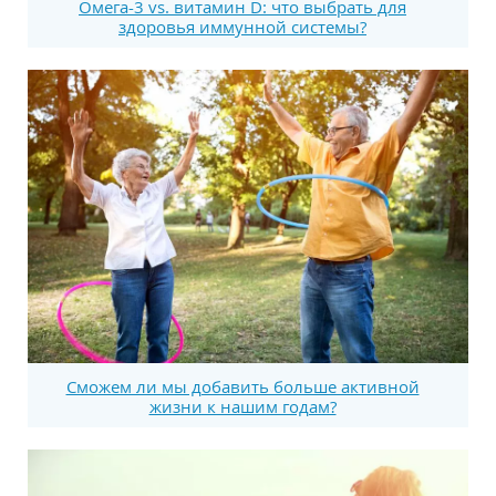
Омега-3 vs. витамин D: что выбрать для
здоровья иммунной системы?
Сможем ли мы добавить больше активной
жизни к нашим годам?