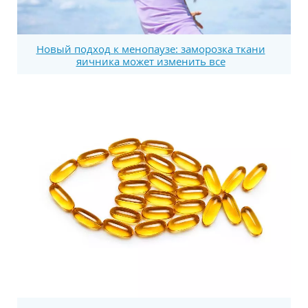
Новый подход к менопаузе: заморозка ткани
яичника может изменить все