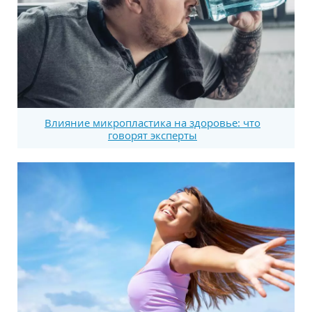
Влияние микропластика на здоровье: что
говорят эксперты