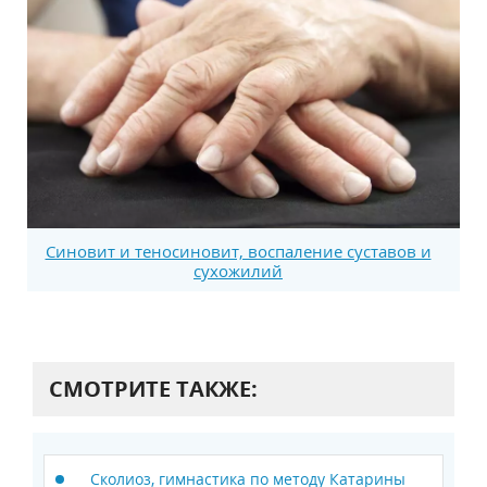
Синовит и теносиновит, воспаление суставов и
сухожилий
СМОТРИТЕ ТАКЖЕ:
Сколиоз, гимнастика по методу Катарины