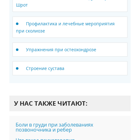
Шрот
Профилактика и лечебные мероприятия
при сколиозе
Упражнения при остеохондрозе
Строение сустава
У НАС ТАКЖЕ ЧИТАЮТ:
Боли в груди при заболеваниях
позвоночника и ребер