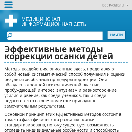
ВСЕ РАЗДЕЛЫ
МЕДИЦИНСКАЯ
ИНФОРМАЦИОННАЯ СЕТЬ
Эффективные методы
коррекции осанки детей
Методы воздействия, описанные здесь, представляют
собой новый систематический способ получения и оценки
результатов обычной процедуры коррекции. Они
обладают огромной психологической властью,
пробуждающей интерес, энтузиазм и равносторонние
усилия и рвение, как среди учеников, так и среди
педагогов, что в конечном итоге приводит к
замечательным результатам.
Основной принцип этих эффективных методов состоит в
том, что фаза физического развития осанки
стандартизирована, потому существует возможность
отследить индивидуальные особенности и способность