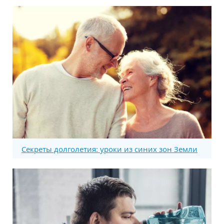
Секреты долголетия: уроки из синих зон Земли