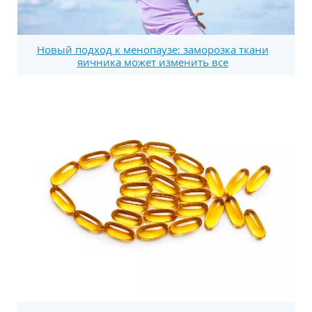
Новый подход к менопаузе: заморозка ткани
яичника может изменить все