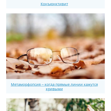
Конъюнктивит
Метаморфопсия – когда прямые линии кажутся
кривыми