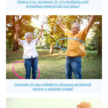
Омега-3 vs. витамин D: что выбрать для
здоровья иммунной системы?
Сможем ли мы добавить больше активной
жизни к нашим годам?