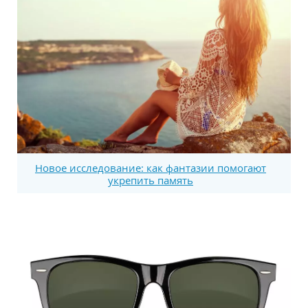
Новое исследование: как фантазии помогают
укрепить память