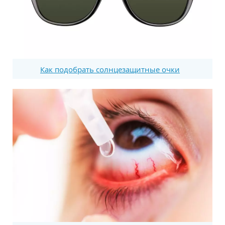
Как подобрать солнцезащитные очки