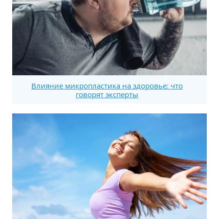
Влияние микропластика на здоровье: что
говорят эксперты