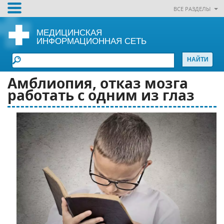
ВСЕ РАЗДЕЛЫ
МЕДИЦИНСКАЯ
ИНФОРМАЦИОННАЯ СЕТЬ
Амблиопия, отказ мозга
работать с одним из глаз