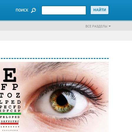
ПОИСК
ВСЕ РАЗДЕЛЫ