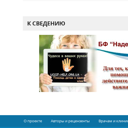
К СВЕДЕНИЮ
О проекте
Авторы и рецензенты
Врачам и клини