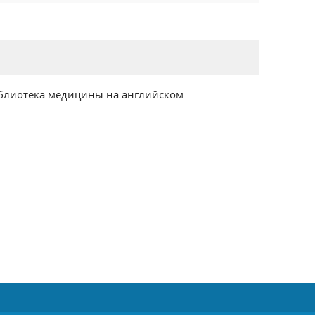
блиотека медицины на английском