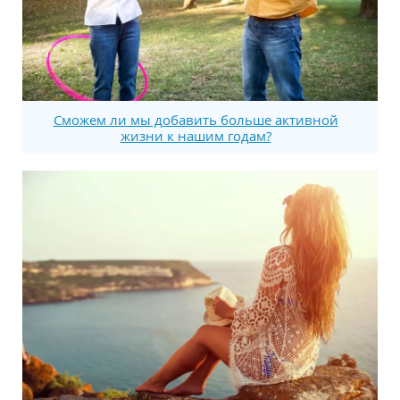
Сможем ли мы добавить больше активной
жизни к нашим годам?