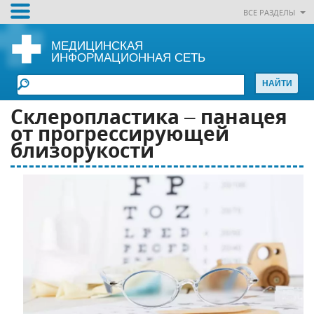
ВСЕ РАЗДЕЛЫ
МЕДИЦИНСКАЯ
ИНФОРМАЦИОННАЯ СЕТЬ
Склеропластика – панацея
от прогрессирующей
близорукости