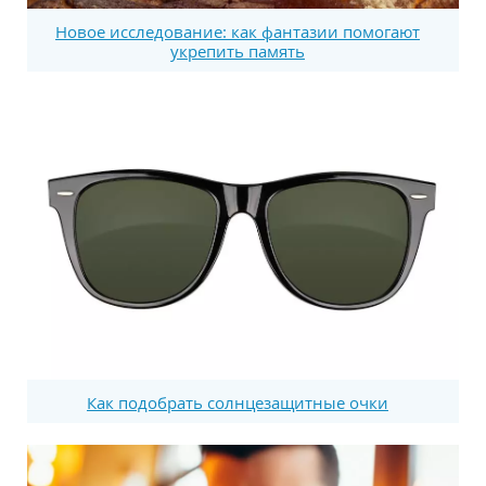
Новое исследование: как фантазии помогают
укрепить память
Как подобрать солнцезащитные очки