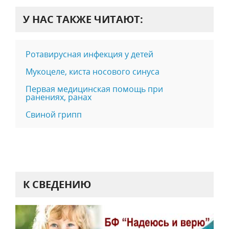
У НАС ТАКЖЕ ЧИТАЮТ:
Ротавирусная инфекция у детей
Мукоцеле, киста носового синуса
Первая медицинская помощь при
ранениях, ранах
Свиной грипп
К СВЕДЕНИЮ