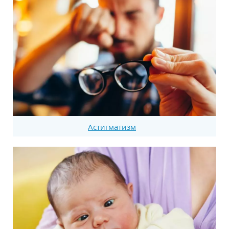
Астигматизм