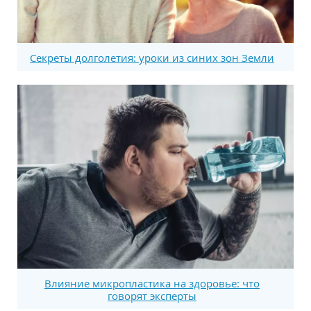
Секреты долголетия: уроки из синих зон Земли
Влияние микропластика на здоровье: что
говорят эксперты