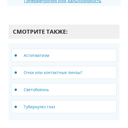
Гиперметропия или дальнозоркость
СМОТРИТЕ ТАКЖЕ:
Астигматизм
Очки или контактные линзы?
Светобоязнь
Туберкулез глаз