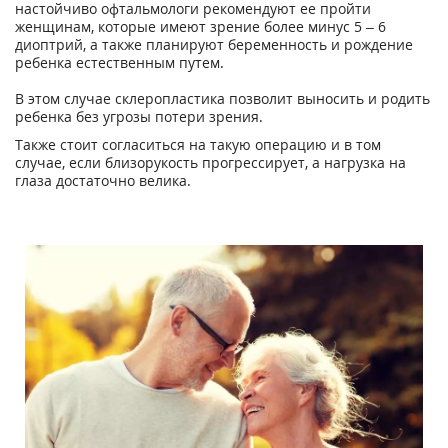
настойчиво офтальмологи рекомендуют ее пройти
женщинам, которые имеют зрение более минус 5 – 6
диоптрий, а также планируют беременность и рождение
ребенка естественным путем.
В этом случае склеропластика позволит выносить и родить
ребенка без угрозы потери зрения.
Также стоит согласиться на такую операцию и в том
случае, если близорукость прогрессирует, а нагрузка на
глаза достаточно велика.