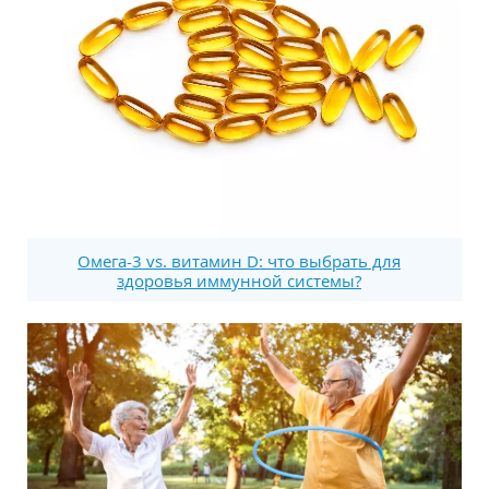
Омега-3 vs. витамин D: что выбрать для
здоровья иммунной системы?