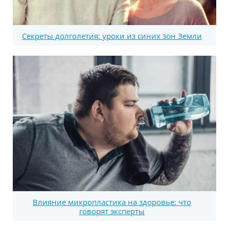
Секреты долголетия: уроки из синих зон Земли
Влияние микропластика на здоровье: что
говорят эксперты