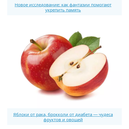
Новое исследование: как фантазии помогают
укрепить память
Яблоки от рака, брокколи от диабета — чудеса
фруктов и овощей