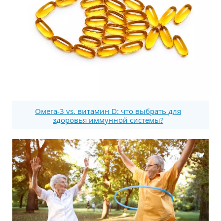
Омега-3 vs. витамин D: что выбрать для
здоровья иммунной системы?