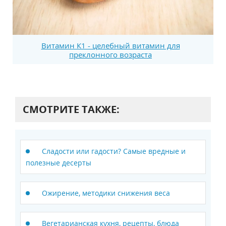
Витамин К1 - целебный витамин для
преклонного возраста
СМОТРИТЕ ТАКЖЕ:
Сладости или гадости? Самые вредные и
полезные десерты
Ожирение, методики снижения веса
Вегетарианская кухня, рецепты, блюда