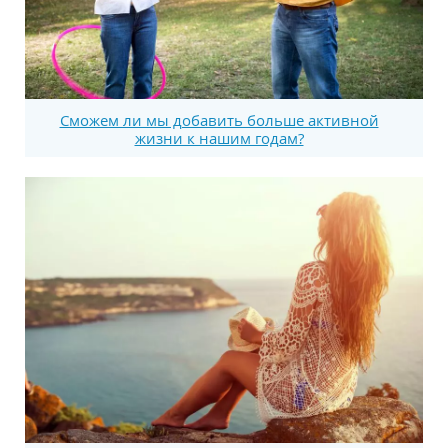
Сможем ли мы добавить больше активной
жизни к нашим годам?