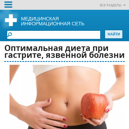
ВСЕ РАЗДЕЛЫ
МЕДИЦИНСКАЯ
ИНФОРМАЦИОННАЯ СЕТЬ
Оптимальная диета при
гастрите, язвенной болезни