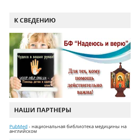
К СВЕДЕНИЮ
НАШИ ПАРТНЕРЫ
PubMed
- национальная библиотека медицины на
английском