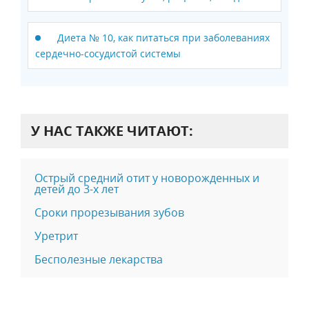
Диета № 10, как питаться при заболеваниях
сердечно-сосудистой системы
У НАС ТАКЖЕ ЧИТАЮТ:
Острый средний отит у новорожденных и
детей до 3-х лет
Сроки прорезывания зубов
Уретрит
Бесполезные лекарства