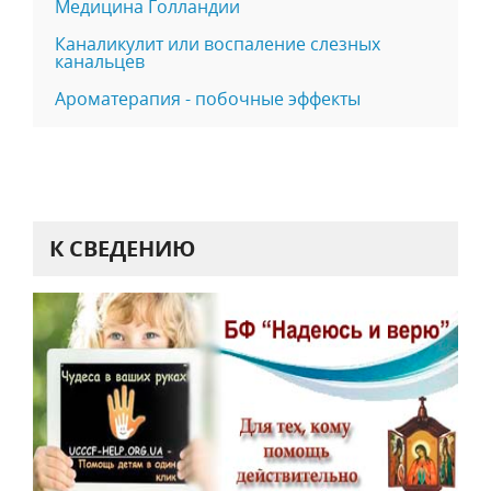
Медицина Голландии
Каналикулит или воспаление слезных
канальцев
Ароматерапия - побочные эффекты
К СВЕДЕНИЮ