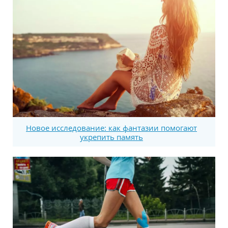
Новое исследование: как фантазии помогают
укрепить память