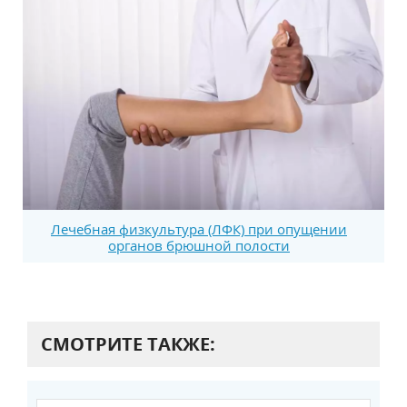
Лечебная физкультура (ЛФК) при опущении
органов брюшной полости
СМОТРИТЕ ТАКЖЕ: