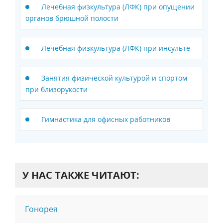
Лечебная физкультура (ЛФК) при опущении
органов брюшной полости
Лечебная физкультура (ЛФК) при инсульте
Занятия физической культурой и спортом
при близорукости
Гимнастика для офисных работников
У НАС ТАКЖЕ ЧИТАЮТ:
Гонорея