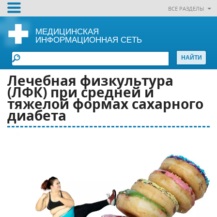
ВСЕ РАЗДЕЛЫ
МЕДИЦИНСКАЯ
ИНФОРМАЦИОННАЯ СЕТЬ
Лечебная физкультура
(ЛФК) при средней и
тяжелой формах сахарного
диабета