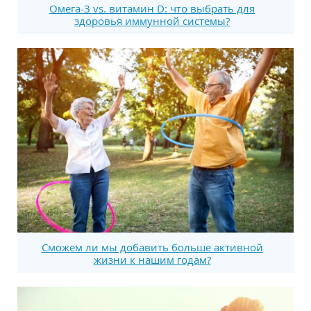
Омега-3 vs. витамин D: что выбрать для
здоровья иммунной системы?
Сможем ли мы добавить больше активной
жизни к нашим годам?