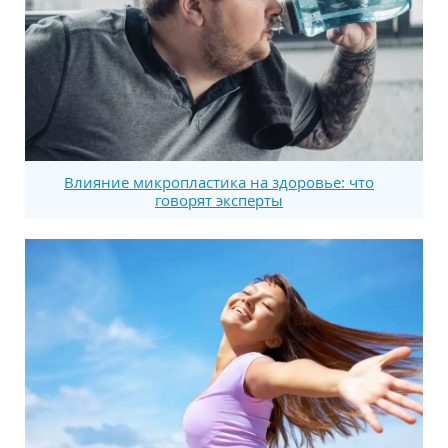
Влияние микропластика на здоровье: что
говорят эксперты