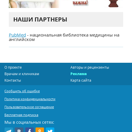
НАШИ ПАРТНЕРЫ
PubMed
- национальная библиотека медицины на
английском
О проекте
Авторы и рецензенты
Врачам и клиникам
Реклама
Контакты
Карта сайта
Сообщить об ошибке
Политика конфиденциальности
Пользовательское соглашение
Бесплатная подписка
Мы в социальных сетях: