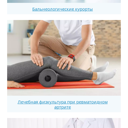
Бальнеологические курорты
Лечебная физкультура при ревматоидном
артрите